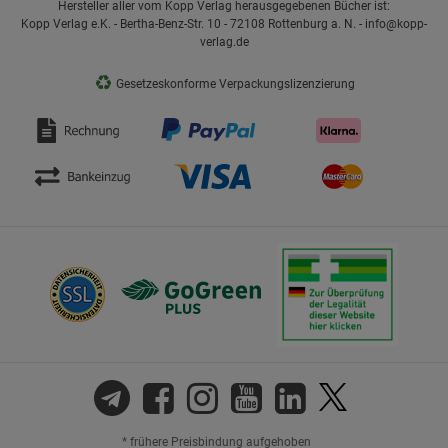
Hersteller aller vom Kopp Verlag herausgegebenen Bücher ist:
Kopp Verlag e.K. - Bertha-Benz-Str. 10 - 72108 Rottenburg a. N. - info@kopp-
verlag.de
♻
Gesetzeskonforme Verpackungslizenzierung
* frühere Preisbindung aufgehoben