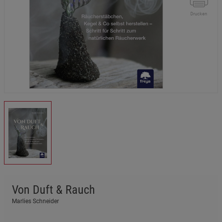
Drucken
Von Duft & Rauch
Marlies Schneider