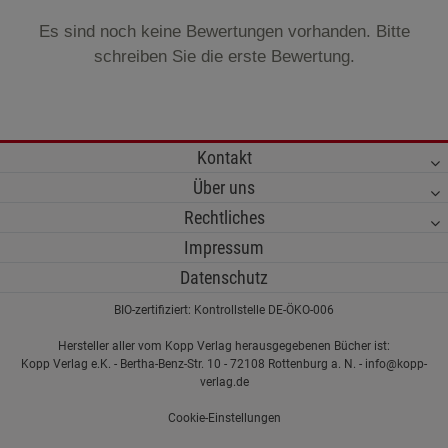
Es sind noch keine Bewertungen vorhanden. Bitte
schreiben Sie die erste Bewertung.
Kontakt
Über uns
Rechtliches
Impressum
Datenschutz
BIO-zertifiziert: Kontrollstelle DE-ÖKO-006
Hersteller aller vom Kopp Verlag herausgegebenen Bücher ist:
Kopp Verlag e.K. - Bertha-Benz-Str. 10 - 72108 Rottenburg a. N. - info@kopp-
verlag.de
Cookie-Einstellungen