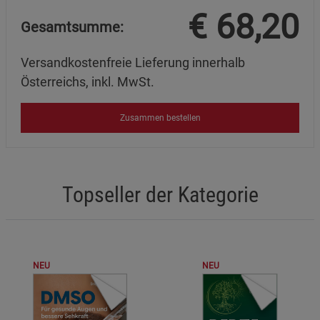
€
68,20
Gesamtsumme:
Versandkostenfreie Lieferung innerhalb
Österreichs, inkl. MwSt.
Zusammen bestellen
Topseller der Kategorie
NEU
NEU