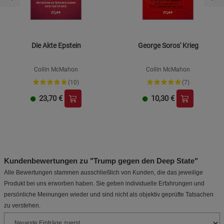
Die Akte Epstein
George Soros' Krieg
Collin McMahon
Collin McMahon
(10)
(7)
23,70
€
10,30
€
Kundenbewertungen zu "Trump gegen den Deep State"
Alle Bewertungen stammen ausschließlich von Kunden, die das jeweilige
Produkt bei uns erworben haben. Sie geben individuelle Erfahrungen und
persönliche Meinungen wieder und sind nicht als objektiv geprüfte Tatsachen
zu verstehen.