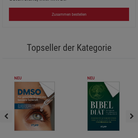
Zusammen bestellen
Topseller der Kategorie
NEU
NEU