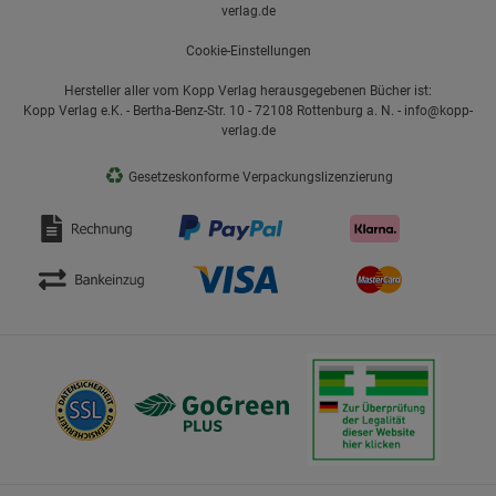
verlag.de
Cookie-Einstellungen
Hersteller aller vom Kopp Verlag herausgegebenen Bücher ist:
Kopp Verlag e.K. - Bertha-Benz-Str. 10 - 72108 Rottenburg a. N. - info@kopp-
verlag.de
♻
Gesetzeskonforme Verpackungslizenzierung