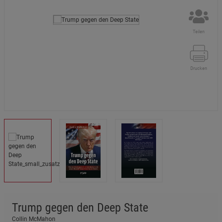
Teilen
Drucken
Trump gegen den Deep State
Collin McMahon