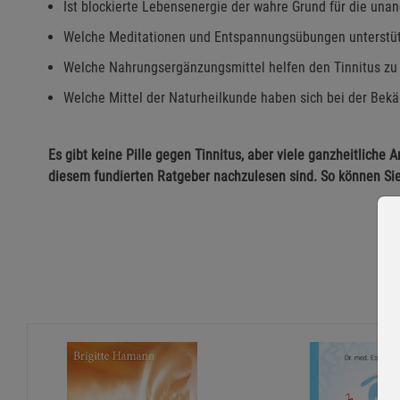
Ist blockierte Lebensenergie der wahre Grund für die u
Welche Meditationen und Entspannungsübungen unterstüt
Welche Nahrungsergänzungsmittel helfen den Tinnitus zu
Welche Mittel der Naturheilkunde haben sich bei der Bek
Es gibt keine Pille gegen Tinnitus, aber viele ganzheitliche
diesem fundierten Ratgeber nachzulesen sind. So können Sie 