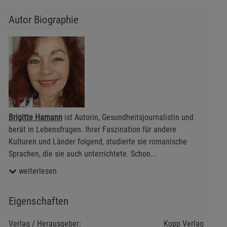
Autor Biographie
Brigitte Hamann
ist Autorin, Gesundheitsjournalistin und
berät in Lebensfragen. Ihrer Faszination für andere
Kulturen und Länder folgend, studierte sie romanische
Sprachen, die sie auch unterrichtete. Schon
...
weiterlesen
Eigenschaften
Verlag / Herausgeber:
Kopp Verlag