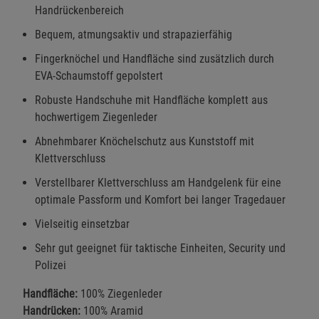
Handrückenbereich
Bequem, atmungsaktiv und strapazierfähig
Fingerknöchel und Handfläche sind zusätzlich durch
EVA-Schaumstoff gepolstert
Robuste Handschuhe mit Handfläche komplett aus
hochwertigem Ziegenleder
Abnehmbarer Knöchelschutz aus Kunststoff mit
Klettverschluss
Verstellbarer Klettverschluss am Handgelenk für eine
optimale Passform und Komfort bei langer Tragedauer
Vielseitig einsetzbar
Sehr gut geeignet für taktische Einheiten, Security und
Polizei
Handfläche:
100% Ziegenleder
Handrücken:
100% Aramid