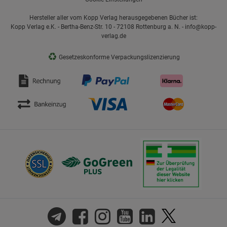
Hersteller aller vom Kopp Verlag herausgegebenen Bücher ist:
Kopp Verlag e.K. - Bertha-Benz-Str. 10 - 72108 Rottenburg a. N. - info@kopp-
verlag.de
♻
Gesetzeskonforme Verpackungslizenzierung