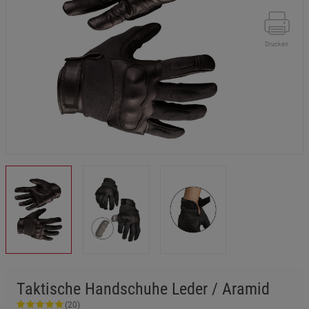
Drucken
Taktische Handschuhe Leder / Aramid
(20)