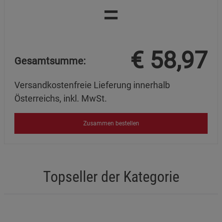
=
€
58,97
Gesamtsumme:
Versandkostenfreie Lieferung innerhalb
Österreichs, inkl. MwSt.
Zusammen bestellen
Topseller der Kategorie