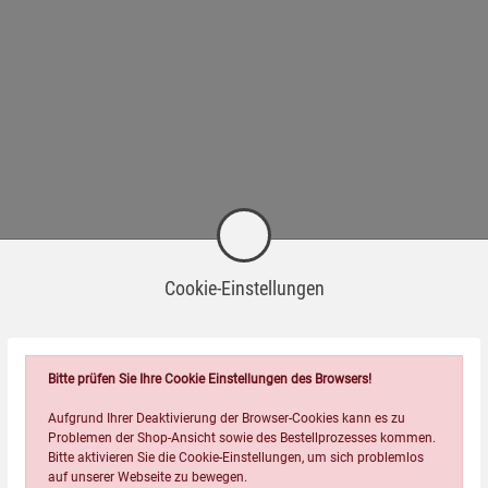
Cookie-Einstellungen
Bitte prüfen Sie Ihre Cookie Einstellungen des Browsers!
Aufgrund Ihrer Deaktivierung der Browser-Cookies kann es zu
Problemen der Shop-Ansicht sowie des Bestellprozesses kommen.
Bitte aktivieren Sie die Cookie-Einstellungen, um sich problemlos
peraturen aus, um Materialschäden zu vermeiden.
auf unserer Webseite zu bewegen.