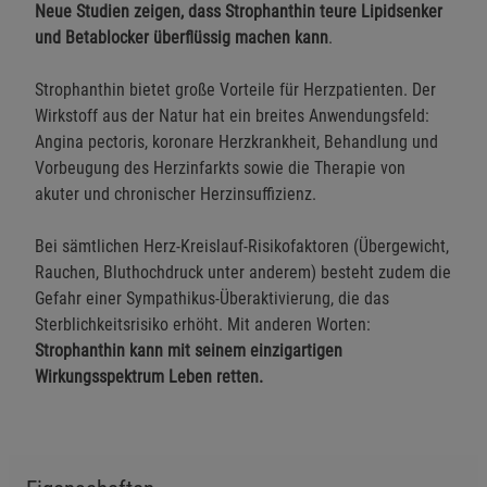
Neue Studien zeigen, dass Strophanthin teure Lipidsenker
und Betablocker überflüssig machen kann
.
Strophanthin bietet große Vorteile für Herzpatienten. Der
Wirkstoff aus der Natur hat ein breites Anwendungsfeld:
Angina pectoris, koronare Herzkrankheit, Behandlung und
Vorbeugung des Herzinfarkts sowie die Therapie von
akuter und chronischer Herzinsuffizienz.
Bei sämtlichen Herz-Kreislauf-Risikofaktoren (Übergewicht,
Rauchen, Bluthochdruck unter anderem) besteht zudem die
Gefahr einer Sympathikus-Überaktivierung, die das
Sterblichkeitsrisiko erhöht. Mit anderen Worten:
Strophanthin kann mit seinem einzigartigen
Wirkungsspektrum Leben retten.