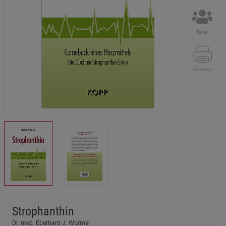
Teilen
Drucken
Strophanthin
Dr. med. Eberhard J. Wormer