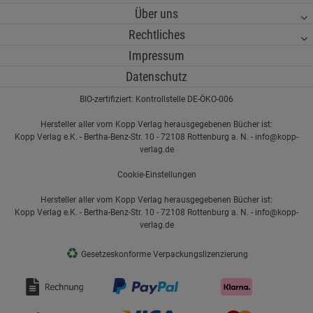
Über uns
Rechtliches
Impressum
Datenschutz
BIO-zertifiziert: Kontrollstelle DE-ÖKO-006
Hersteller aller vom Kopp Verlag herausgegebenen Bücher ist:
Kopp Verlag e.K. - Bertha-Benz-Str. 10 - 72108 Rottenburg a. N. - info@kopp-
verlag.de
Cookie-Einstellungen
Hersteller aller vom Kopp Verlag herausgegebenen Bücher ist:
Kopp Verlag e.K. - Bertha-Benz-Str. 10 - 72108 Rottenburg a. N. - info@kopp-
verlag.de
♻
Gesetzeskonforme Verpackungslizenzierung