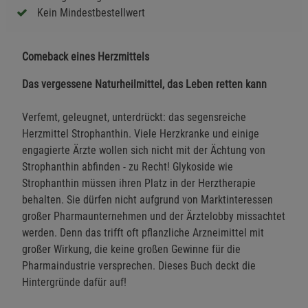
Kein Mindestbestellwert
Comeback eines Herzmittels
Das vergessene Naturheilmittel, das Leben retten kann
Verfemt, geleugnet, unterdrückt: das segensreiche
Herzmittel Strophanthin. Viele Herzkranke und einige
engagierte Ärzte wollen sich nicht mit der Ächtung von
Strophanthin abfinden - zu Recht! Glykoside wie
Strophanthin müssen ihren Platz in der Herztherapie
behalten. Sie dürfen nicht aufgrund von Marktinteressen
großer Pharmaunternehmen und der Ärztelobby missachtet
werden. Denn das trifft oft pflanzliche Arzneimittel mit
großer Wirkung, die keine großen Gewinne für die
Pharmaindustrie versprechen. Dieses Buch deckt die
Hintergründe dafür auf!