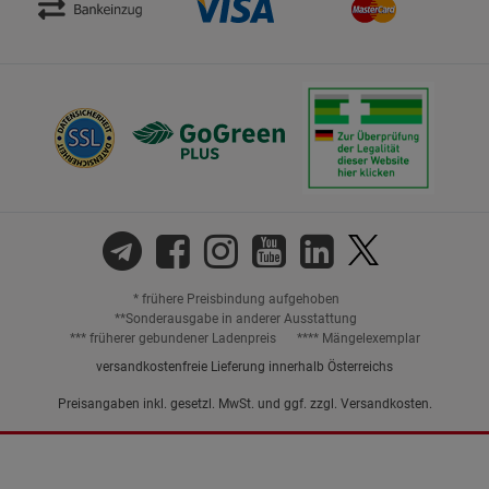
* frühere Preisbindung aufgehoben
**Sonderausgabe in anderer Ausstattung
*** früherer gebundener Ladenpreis
**** Mängelexemplar
versandkostenfreie Lieferung innerhalb Österreichs
Preisangaben inkl. gesetzl. MwSt. und ggf. zzgl.
Versandkosten.