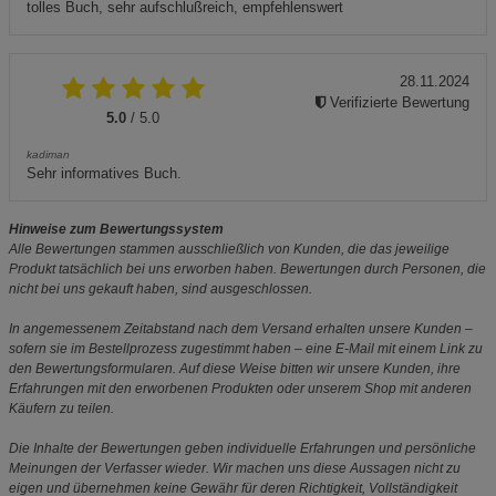
tolles Buch, sehr aufschlußreich, empfehlenswert
28.11.2024
Verifizierte Bewertung
5.0
/ 5.0
kadiman
Sehr informatives Buch.
Hinweise zum Bewertungssystem
Alle Bewertungen stammen ausschließlich von Kunden, die das jeweilige
Produkt tatsächlich bei uns erworben haben. Bewertungen durch Personen, die
nicht bei uns gekauft haben, sind ausgeschlossen.
In angemessenem Zeitabstand nach dem Versand erhalten unsere Kunden –
sofern sie im Bestellprozess zugestimmt haben – eine E-Mail mit einem Link zu
den Bewertungsformularen. Auf diese Weise bitten wir unsere Kunden, ihre
Erfahrungen mit den erworbenen Produkten oder unserem Shop mit anderen
Käufern zu teilen.
Die Inhalte der Bewertungen geben individuelle Erfahrungen und persönliche
Meinungen der Verfasser wieder. Wir machen uns diese Aussagen nicht zu
eigen und übernehmen keine Gewähr für deren Richtigkeit, Vollständigkeit