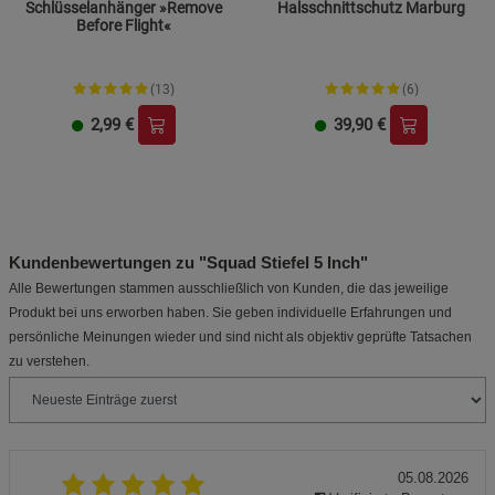
Schlüsselanhänger »Remove
Halsschnittschutz Marburg
Before Flight«
(13)
(6)
2,99
€
39,90
€
Kundenbewertungen zu "Squad Stiefel 5 Inch"
Alle Bewertungen stammen ausschließlich von Kunden, die das jeweilige
Produkt bei uns erworben haben. Sie geben individuelle Erfahrungen und
persönliche Meinungen wieder und sind nicht als objektiv geprüfte Tatsachen
zu verstehen.
05.08.2026