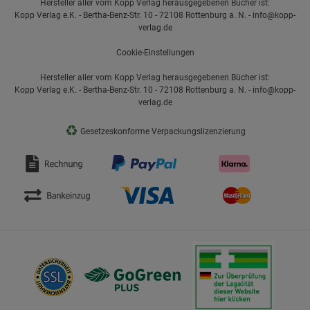
Hersteller aller vom Kopp Verlag herausgegebenen Bücher ist:
Kopp Verlag e.K. - Bertha-Benz-Str. 10 - 72108 Rottenburg a. N. - info@kopp-
verlag.de
Cookie-Einstellungen
Hersteller aller vom Kopp Verlag herausgegebenen Bücher ist:
Kopp Verlag e.K. - Bertha-Benz-Str. 10 - 72108 Rottenburg a. N. - info@kopp-
verlag.de
♻
Gesetzeskonforme Verpackungslizenzierung