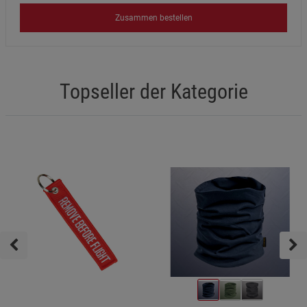
Zusammen bestellen
Topseller der Kategorie