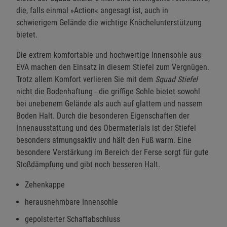
die, falls einmal »Action« angesagt ist, auch in
schwierigem Gelände die wichtige Knöchelunterstützung
bietet.
Die extrem komfortable und hochwertige Innensohle aus
EVA machen den Einsatz in diesem Stiefel zum Vergnügen.
Trotz allem Komfort verlieren Sie mit dem
Squad Stiefel
nicht die Bodenhaftung - die griffige Sohle bietet sowohl
bei unebenem Gelände als auch auf glattem und nassem
Boden Halt. Durch die besonderen Eigenschaften der
Innenausstattung und des Obermaterials ist der Stiefel
besonders atmungsaktiv und hält den Fuß warm. Eine
besondere Verstärkung im Bereich der Ferse sorgt für gute
Stoßdämpfung und gibt noch besseren Halt.
Zehenkappe
herausnehmbare Innensohle
gepolsterter Schaftabschluss