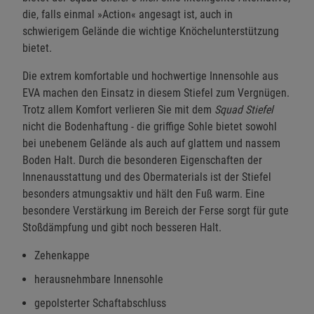
die, falls einmal »Action« angesagt ist, auch in
schwierigem Gelände die wichtige Knöchelunterstützung
bietet.
Die extrem komfortable und hochwertige Innensohle aus
EVA machen den Einsatz in diesem Stiefel zum Vergnügen.
Trotz allem Komfort verlieren Sie mit dem
Squad Stiefel
nicht die Bodenhaftung - die griffige Sohle bietet sowohl
bei unebenem Gelände als auch auf glattem und nassem
Boden Halt. Durch die besonderen Eigenschaften der
Innenausstattung und des Obermaterials ist der Stiefel
besonders atmungsaktiv und hält den Fuß warm. Eine
besondere Verstärkung im Bereich der Ferse sorgt für gute
Stoßdämpfung und gibt noch besseren Halt.
Zehenkappe
herausnehmbare Innensohle
gepolsterter Schaftabschluss