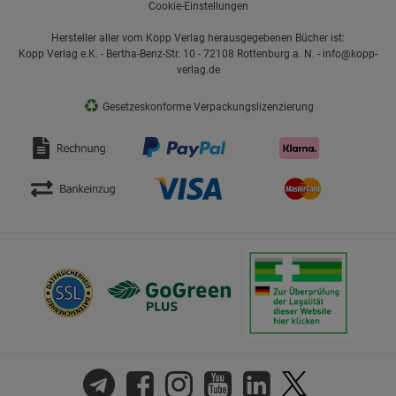
Cookie-Einstellungen
Hersteller aller vom Kopp Verlag herausgegebenen Bücher ist:
Kopp Verlag e.K. - Bertha-Benz-Str. 10 - 72108 Rottenburg a. N. - info@kopp-
verlag.de
♻
Gesetzeskonforme Verpackungslizenzierung