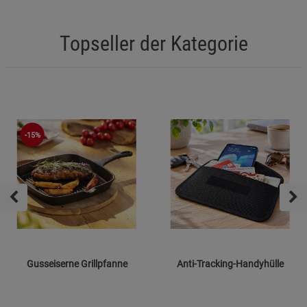
Topseller der Kategorie
-15%
Gusseiserne Grillpfanne
Anti-Tracking-Handyhülle