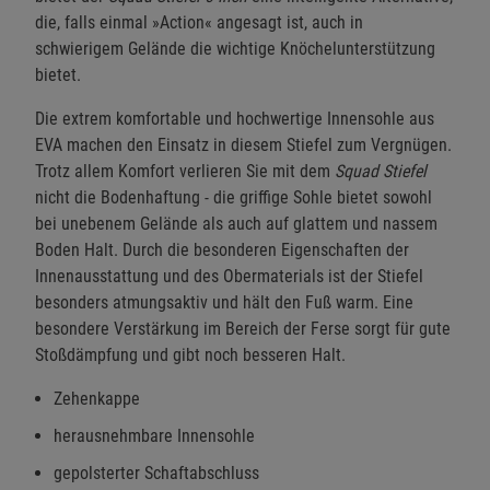
die, falls einmal »Action« angesagt ist, auch in
schwierigem Gelände die wichtige Knöchelunterstützung
bietet.
Die extrem komfortable und hochwertige Innensohle aus
EVA machen den Einsatz in diesem Stiefel zum Vergnügen.
Trotz allem Komfort verlieren Sie mit dem
Squad Stiefel
nicht die Bodenhaftung - die griffige Sohle bietet sowohl
bei unebenem Gelände als auch auf glattem und nassem
Boden Halt. Durch die besonderen Eigenschaften der
Innenausstattung und des Obermaterials ist der Stiefel
besonders atmungsaktiv und hält den Fuß warm. Eine
besondere Verstärkung im Bereich der Ferse sorgt für gute
Stoßdämpfung und gibt noch besseren Halt.
Zehenkappe
herausnehmbare Innensohle
gepolsterter Schaftabschluss