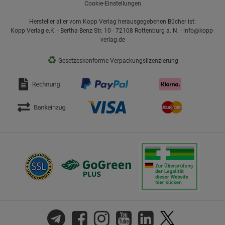
Cookie-Einstellungen
Hersteller aller vom Kopp Verlag herausgegebenen Bücher ist:
Kopp Verlag e.K. - Bertha-Benz-Str. 10 - 72108 Rottenburg a. N. - info@kopp-
verlag.de
♻
Gesetzeskonforme Verpackungslizenzierung