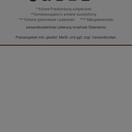
* frühere Preisbindung aufgehoben
**Sonderausgabe in anderer Ausstattung
*** früherer gebundener Ladenpreis
**** Mängelexemplar
versandkostenfreie Lieferung innerhalb Österreichs
Preisangaben inkl. gesetzl. MwSt. und ggf. zzgl.
Versandkosten.