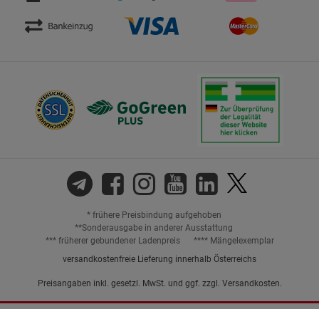
* frühere Preisbindung aufgehoben
**Sonderausgabe in anderer Ausstattung
*** früherer gebundener Ladenpreis
**** Mängelexemplar
versandkostenfreie Lieferung innerhalb Österreichs
Preisangaben inkl. gesetzl. MwSt. und ggf. zzgl.
Versandkosten.