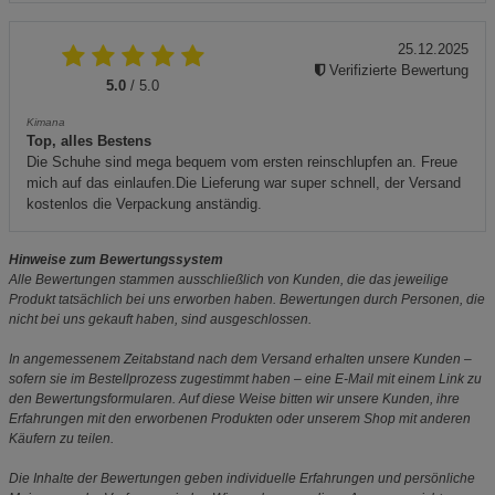
25.12.2025
Verifizierte Bewertung
5.0
/ 5.0
Kimana
Top, alles Bestens
Die Schuhe sind mega bequem vom ersten reinschlupfen an. Freue
mich auf das einlaufen.Die Lieferung war super schnell, der Versand
kostenlos die Verpackung anständig.
Hinweise zum Bewertungssystem
Alle Bewertungen stammen ausschließlich von Kunden, die das jeweilige
Produkt tatsächlich bei uns erworben haben. Bewertungen durch Personen, die
nicht bei uns gekauft haben, sind ausgeschlossen.
In angemessenem Zeitabstand nach dem Versand erhalten unsere Kunden –
sofern sie im Bestellprozess zugestimmt haben – eine E-Mail mit einem Link zu
den Bewertungsformularen. Auf diese Weise bitten wir unsere Kunden, ihre
Erfahrungen mit den erworbenen Produkten oder unserem Shop mit anderen
Käufern zu teilen.
Die Inhalte der Bewertungen geben individuelle Erfahrungen und persönliche