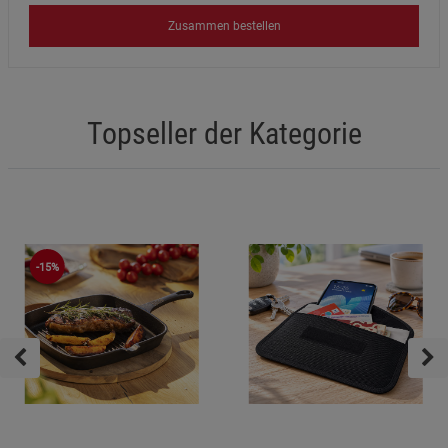
Zusammen bestellen
Topseller der Kategorie
-15%