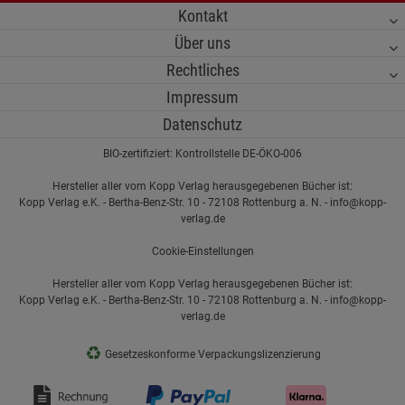
Kontakt
Über uns
Rechtliches
Impressum
Datenschutz
BIO-zertifiziert: Kontrollstelle DE-ÖKO-006
Hersteller aller vom Kopp Verlag herausgegebenen Bücher ist:
Kopp Verlag e.K. - Bertha-Benz-Str. 10 - 72108 Rottenburg a. N. - info@kopp-
verlag.de
Cookie-Einstellungen
Hersteller aller vom Kopp Verlag herausgegebenen Bücher ist:
Kopp Verlag e.K. - Bertha-Benz-Str. 10 - 72108 Rottenburg a. N. - info@kopp-
verlag.de
♻
Gesetzeskonforme Verpackungslizenzierung