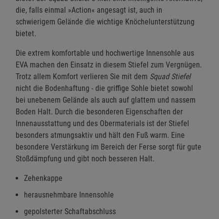
die, falls einmal »Action« angesagt ist, auch in
schwierigem Gelände die wichtige Knöchelunterstützung
bietet.
Die extrem komfortable und hochwertige Innensohle aus
EVA machen den Einsatz in diesem Stiefel zum Vergnügen.
Trotz allem Komfort verlieren Sie mit dem
Squad Stiefel
nicht die Bodenhaftung - die griffige Sohle bietet sowohl
bei unebenem Gelände als auch auf glattem und nassem
Boden Halt. Durch die besonderen Eigenschaften der
Innenausstattung und des Obermaterials ist der Stiefel
besonders atmungsaktiv und hält den Fuß warm. Eine
besondere Verstärkung im Bereich der Ferse sorgt für gute
Stoßdämpfung und gibt noch besseren Halt.
Zehenkappe
herausnehmbare Innensohle
gepolsterter Schaftabschluss