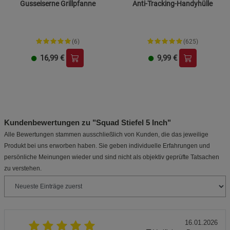
Gusseiserne Grillpfanne
Anti-Tracking-Handyhülle
(6)
(625)
16,99
€
9,99
€
Kundenbewertungen zu "Squad Stiefel 5 Inch"
Alle Bewertungen stammen ausschließlich von Kunden, die das jeweilige
Produkt bei uns erworben haben. Sie geben individuelle Erfahrungen und
persönliche Meinungen wieder und sind nicht als objektiv geprüfte Tatsachen
zu verstehen.
16.01.2026