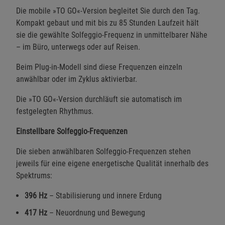
Die mobile »TO GO«-Version begleitet Sie durch den Tag.
Kompakt gebaut und mit bis zu 85 Stunden Laufzeit hält
sie die gewählte Solfeggio-Frequenz in unmittelbarer Nähe
– im Büro, unterwegs oder auf Reisen.
Beim Plug-in-Modell sind diese Frequenzen einzeln
anwählbar oder im Zyklus aktivierbar.
Die »TO GO«-Version durchläuft sie automatisch im
festgelegten Rhythmus.
Einstellbare Solfeggio-Frequenzen
Die sieben anwählbaren Solfeggio-Frequenzen stehen
jeweils für eine eigene energetische Qualität innerhalb des
Spektrums:
396 Hz
– Stabilisierung und innere Erdung
417 Hz
– Neuordnung und Bewegung