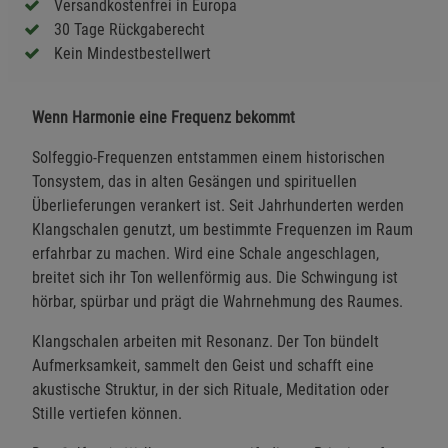
Versandkostenfrei in Europa
30 Tage Rückgaberecht
Kein Mindestbestellwert
Wenn Harmonie eine Frequenz bekommt
Solfeggio-Frequenzen entstammen einem historischen
Tonsystem, das in alten Gesängen und spirituellen
Überlieferungen verankert ist. Seit Jahrhunderten werden
Klangschalen genutzt, um bestimmte Frequenzen im Raum
erfahrbar zu machen. Wird eine Schale angeschlagen,
breitet sich ihr Ton wellenförmig aus. Die Schwingung ist
hörbar, spürbar und prägt die Wahrnehmung des Raumes.
Klangschalen arbeiten mit Resonanz. Der Ton bündelt
Aufmerksamkeit, sammelt den Geist und schafft eine
akustische Struktur, in der sich Rituale, Meditation oder
Stille vertiefen können.