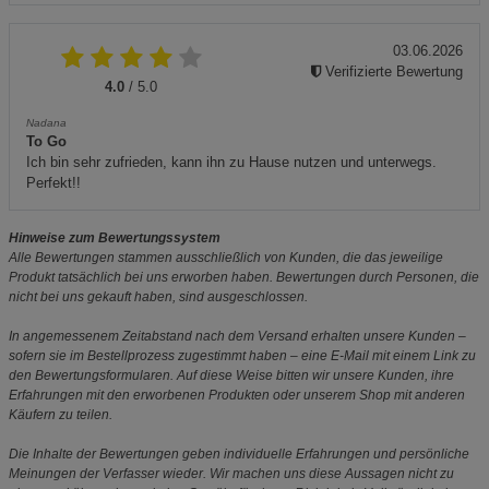
03.06.2026
Verifizierte Bewertung
4.0
/ 5.0
Nadana
To Go
Ich bin sehr zufrieden, kann ihn zu Hause nutzen und unterwegs.
Perfekt!!
Hinweise zum Bewertungssystem
Alle Bewertungen stammen ausschließlich von Kunden, die das jeweilige
Produkt tatsächlich bei uns erworben haben. Bewertungen durch Personen, die
nicht bei uns gekauft haben, sind ausgeschlossen.
In angemessenem Zeitabstand nach dem Versand erhalten unsere Kunden –
sofern sie im Bestellprozess zugestimmt haben – eine E-Mail mit einem Link zu
den Bewertungsformularen. Auf diese Weise bitten wir unsere Kunden, ihre
Erfahrungen mit den erworbenen Produkten oder unserem Shop mit anderen
Käufern zu teilen.
Die Inhalte der Bewertungen geben individuelle Erfahrungen und persönliche
Meinungen der Verfasser wieder. Wir machen uns diese Aussagen nicht zu