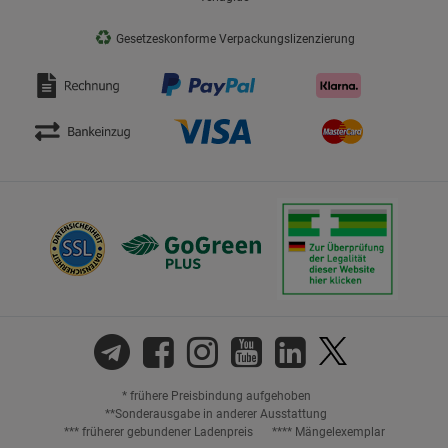
♻
Gesetzeskonforme Verpackungslizenzierung
* frühere Preisbindung aufgehoben
**Sonderausgabe in anderer Ausstattung
*** früherer gebundener Ladenpreis
**** Mängelexemplar