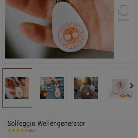
Drucken
Solfeggio Wellengenerator
(23)