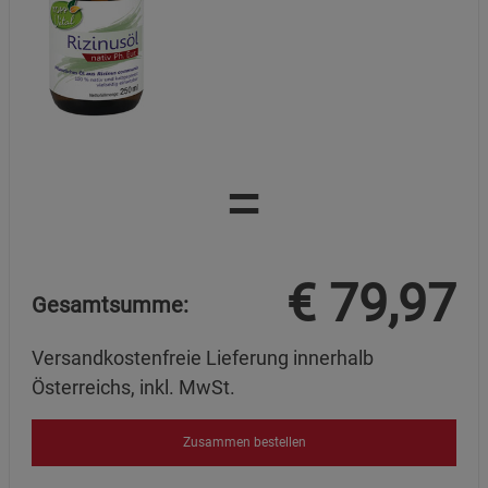
=
€
79,97
Gesamtsumme:
Versandkostenfreie Lieferung innerhalb
Österreichs, inkl. MwSt.
Zusammen bestellen