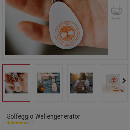
Drucken
Solfeggio Wellengenerator
(23)