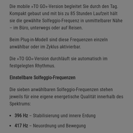
Die mobile »TO GO«-Version begleitet Sie durch den Tag.
Kompakt gebaut und mit bis zu 85 Stunden Laufzeit hält
sie die gewählte Solfeggio-Frequenz in unmittelbarer Nähe
– im Büro, unterwegs oder auf Reisen.
Beim Plug-in-Modell sind diese Frequenzen einzeln
anwählbar oder im Zyklus aktivierbar.
Die »TO GO«-Version durchläuft sie automatisch im
festgelegten Rhythmus.
Einstellbare Solfeggio-Frequenzen
Die sieben anwählbaren Solfeggio-Frequenzen stehen
jeweils für eine eigene energetische Qualität innerhalb des
Spektrums:
396 Hz
– Stabilisierung und innere Erdung
417 Hz
– Neuordnung und Bewegung