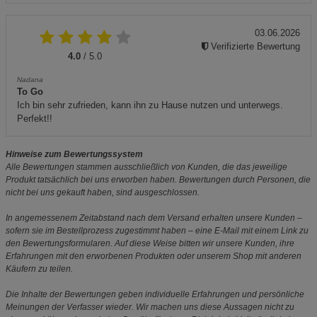
03.06.2026
Verifizierte Bewertung
4.0
/ 5.0
Nadana
To Go
Ich bin sehr zufrieden, kann ihn zu Hause nutzen und unterwegs.
Perfekt!!
Hinweise zum Bewertungssystem
Alle Bewertungen stammen ausschließlich von Kunden, die das jeweilige
Produkt tatsächlich bei uns erworben haben. Bewertungen durch Personen, die
nicht bei uns gekauft haben, sind ausgeschlossen.
In angemessenem Zeitabstand nach dem Versand erhalten unsere Kunden –
sofern sie im Bestellprozess zugestimmt haben – eine E-Mail mit einem Link zu
den Bewertungsformularen. Auf diese Weise bitten wir unsere Kunden, ihre
Erfahrungen mit den erworbenen Produkten oder unserem Shop mit anderen
Käufern zu teilen.
Die Inhalte der Bewertungen geben individuelle Erfahrungen und persönliche
Meinungen der Verfasser wieder. Wir machen uns diese Aussagen nicht zu