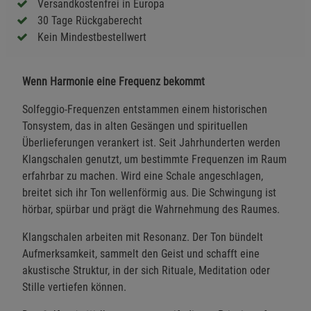
Versandkostenfrei in Europa
30 Tage Rückgaberecht
Kein Mindestbestellwert
Wenn Harmonie eine Frequenz bekommt
Solfeggio-Frequenzen entstammen einem historischen
Tonsystem, das in alten Gesängen und spirituellen
Überlieferungen verankert ist. Seit Jahrhunderten werden
Klangschalen genutzt, um bestimmte Frequenzen im Raum
erfahrbar zu machen. Wird eine Schale angeschlagen,
breitet sich ihr Ton wellenförmig aus. Die Schwingung ist
hörbar, spürbar und prägt die Wahrnehmung des Raumes.
Klangschalen arbeiten mit Resonanz. Der Ton bündelt
Aufmerksamkeit, sammelt den Geist und schafft eine
akustische Struktur, in der sich Rituale, Meditation oder
Stille vertiefen können.