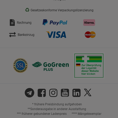
♻
Gesetzeskonforme Verpackungslizenzierung
* frühere Preisbindung aufgehoben
**Sonderausgabe in anderer Ausstattung
*** früherer gebundener Ladenpreis
**** Mängelexemplar