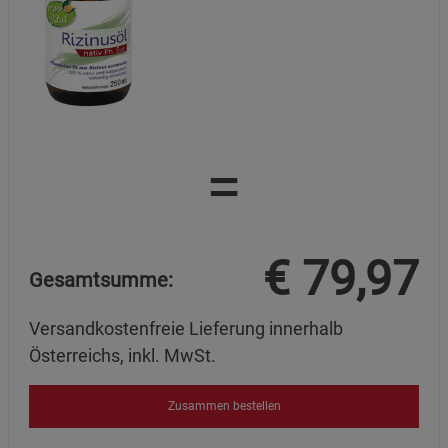
=
€
79,97
Gesamtsumme:
Versandkostenfreie Lieferung innerhalb
Österreichs, inkl. MwSt.
Zusammen bestellen