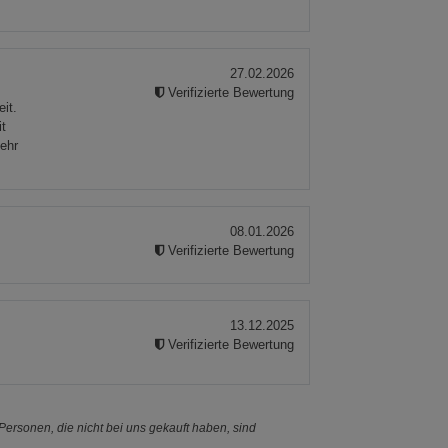
27.02.2026
Verifizierte Bewertung
it.
it
ehr
08.01.2026
Verifizierte Bewertung
13.12.2025
Verifizierte Bewertung
ersonen, die nicht bei uns gekauft haben, sind