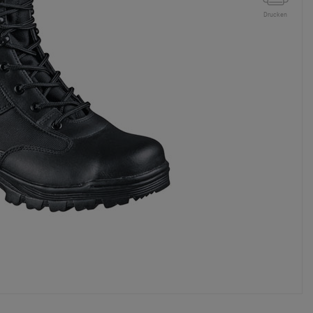
Drucken