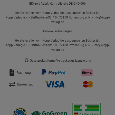
BIO-zertifiziert: Kontrollstelle DE-ÖKO-006
Hersteller aller vom Kopp Verlag herausgegebenen Bücher ist:
Kopp Verlag e.K. - Bertha-Benz-Str. 10 - 72108 Rottenburg a. N. - info@kopp-
verlag.de
Cookie-Einstellungen
Hersteller aller vom Kopp Verlag herausgegebenen Bücher ist:
Kopp Verlag e.K. - Bertha-Benz-Str. 10 - 72108 Rottenburg a. N. - info@kopp-
verlag.de
♻
Gesetzeskonforme Verpackungslizenzierung