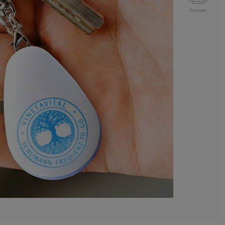
Drucken