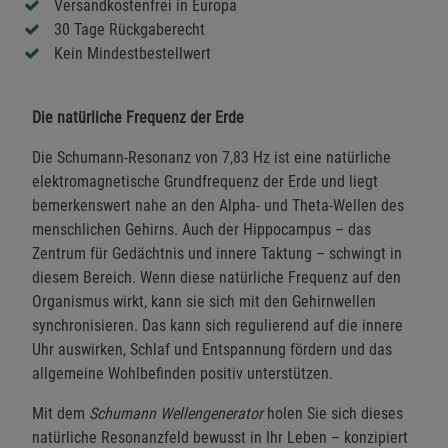
Versandkostenfrei in Europa
30 Tage Rückgaberecht
Kein Mindestbestellwert
Die natürliche Frequenz der Erde
Die Schumann-Resonanz von 7,83 Hz ist eine natürliche
elektromagnetische Grundfrequenz der Erde und liegt
bemerkenswert nahe an den Alpha- und Theta-Wellen des
menschlichen Gehirns. Auch der Hippocampus – das
Zentrum für Gedächtnis und innere Taktung – schwingt in
diesem Bereich. Wenn diese natürliche Frequenz auf den
Organismus wirkt, kann sie sich mit den Gehirnwellen
synchronisieren. Das kann sich regulierend auf die innere
Uhr auswirken, Schlaf und Entspannung fördern und das
allgemeine Wohlbefinden positiv unterstützen.
Mit dem
Schumann Wellengenerator
holen Sie sich dieses
natürliche Resonanzfeld bewusst in Ihr Leben – konzipiert