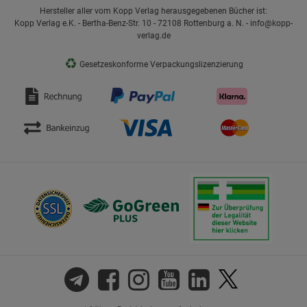
Hersteller aller vom Kopp Verlag herausgegebenen Bücher ist:
Kopp Verlag e.K. - Bertha-Benz-Str. 10 - 72108 Rottenburg a. N. - info@kopp-
verlag.de
♻
Gesetzeskonforme Verpackungslizenzierung