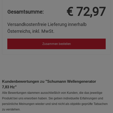
€
72,97
Gesamtsumme:
Versandkostenfreie Lieferung innerhalb
Österreichs, inkl. MwSt.
Zusammen bestellen
Kundenbewertungen zu "Schumann Wellengenerator
7,83 Hz"
Alle Bewertungen stammen ausschließlich von Kunden, die das jeweilige
Produkt bei uns erworben haben. Sie geben individuelle Erfahrungen und
persönliche Meinungen wieder und sind nicht als objektiv geprüfte Tatsachen
zu verstehen.