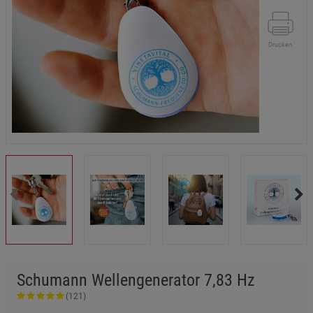
Drucken
Schumann Wellengenerator 7,83 Hz
(121)