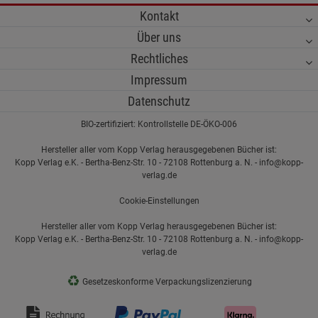
Kontakt
Über uns
Rechtliches
Impressum
Datenschutz
BIO-zertifiziert: Kontrollstelle DE-ÖKO-006
Hersteller aller vom Kopp Verlag herausgegebenen Bücher ist:
Kopp Verlag e.K. - Bertha-Benz-Str. 10 - 72108 Rottenburg a. N. - info@kopp-
verlag.de
Cookie-Einstellungen
Hersteller aller vom Kopp Verlag herausgegebenen Bücher ist:
Kopp Verlag e.K. - Bertha-Benz-Str. 10 - 72108 Rottenburg a. N. - info@kopp-
verlag.de
♻
Gesetzeskonforme Verpackungslizenzierung