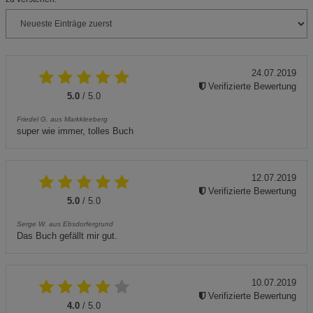
24.07.2019
Verifizierte Bewertung
5.0
/ 5.0
Friedel G. aus Markkleeberg
super wie immer, tolles Buch
12.07.2019
Verifizierte Bewertung
5.0
/ 5.0
Serge W. aus Ebsdorfergrund
Das Buch gefällt mir gut.
10.07.2019
Verifizierte Bewertung
4.0
/ 5.0