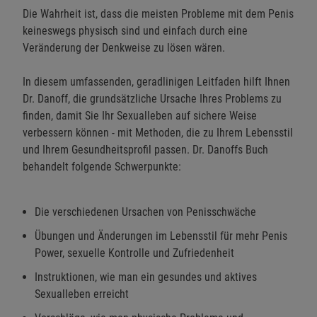
Die Wahrheit ist, dass die meisten Probleme mit dem Penis
keineswegs physisch sind und einfach durch eine
Veränderung der Denkweise zu lösen wären.
In diesem umfassenden, geradlinigen Leitfaden hilft Ihnen
Dr. Danoff, die grundsätzliche Ursache Ihres Problems zu
finden, damit Sie Ihr Sexualleben auf sichere Weise
verbessern können - mit Methoden, die zu Ihrem Lebensstil
und Ihrem Gesundheitsprofil passen. Dr. Danoffs Buch
behandelt folgende Schwerpunkte:
Die verschiedenen Ursachen von Penisschwäche
Übungen und Änderungen im Lebensstil für mehr Penis
Power, sexuelle Kontrolle und Zufriedenheit
Instruktionen, wie man ein gesundes und aktives
Sexualleben erreicht