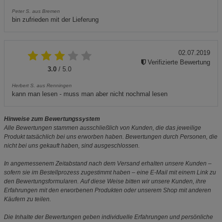
Peter S. aus Bremen
bin zufrieden mit der Lieferung
02.07.2019
Verifizierte Bewertung
3.0
/ 5.0
Herbert S. aus Renningen
kann man lesen - muss man aber nicht nochmal lesen
Hinweise zum Bewertungssystem
Alle Bewertungen stammen ausschließlich von Kunden, die das jeweilige
Produkt tatsächlich bei uns erworben haben. Bewertungen durch Personen, die
nicht bei uns gekauft haben, sind ausgeschlossen.
In angemessenem Zeitabstand nach dem Versand erhalten unsere Kunden –
sofern sie im Bestellprozess zugestimmt haben – eine E-Mail mit einem Link zu
den Bewertungsformularen. Auf diese Weise bitten wir unsere Kunden, ihre
Erfahrungen mit den erworbenen Produkten oder unserem Shop mit anderen
Käufern zu teilen.
Die Inhalte der Bewertungen geben individuelle Erfahrungen und persönliche