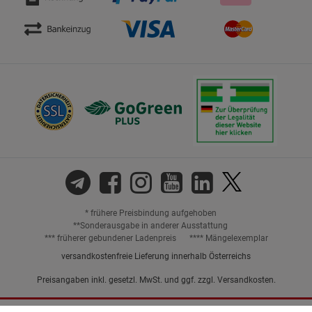
* frühere Preisbindung aufgehoben
**Sonderausgabe in anderer Ausstattung
*** früherer gebundener Ladenpreis
**** Mängelexemplar
versandkostenfreie Lieferung innerhalb Österreichs
Preisangaben inkl. gesetzl. MwSt. und ggf. zzgl.
Versandkosten.