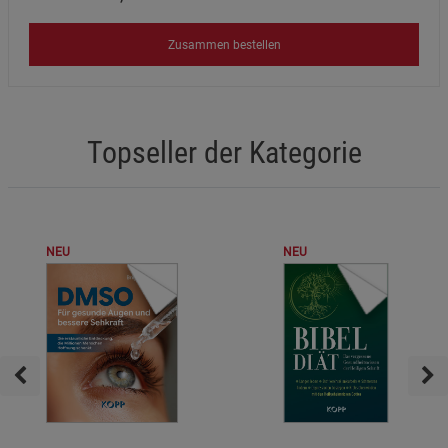
Zusammen bestellen
Topseller der Kategorie
NEU
NEU