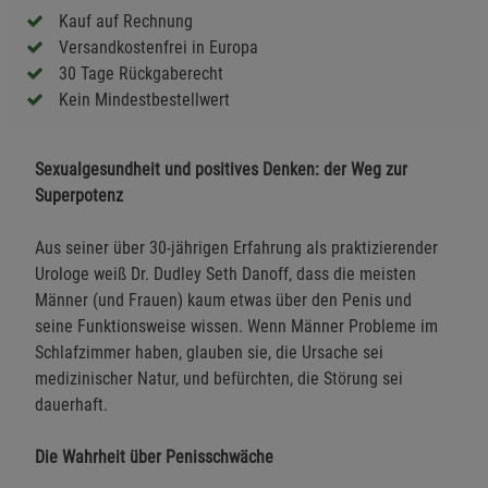
Kauf auf Rechnung
Versandkostenfrei in Europa
30 Tage Rückgaberecht
Kein Mindestbestellwert
Sexualgesundheit und positives Denken: der Weg zur
Superpotenz
Aus seiner über 30-jährigen Erfahrung als praktizierender
Urologe weiß Dr. Dudley Seth Danoff, dass die meisten
Männer (und Frauen) kaum etwas über den Penis und
seine Funktionsweise wissen. Wenn Männer Probleme im
Schlafzimmer haben, glauben sie, die Ursache sei
medizinischer Natur, und befürchten, die Störung sei
dauerhaft.
Die Wahrheit über Penisschwäche