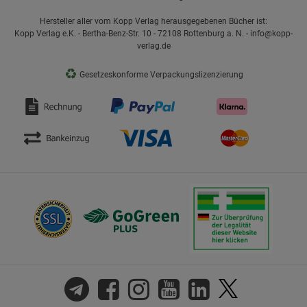
Hersteller aller vom Kopp Verlag herausgegebenen Bücher ist:
Kopp Verlag e.K. - Bertha-Benz-Str. 10 - 72108 Rottenburg a. N. - info@kopp-
verlag.de
♻
Gesetzeskonforme Verpackungslizenzierung