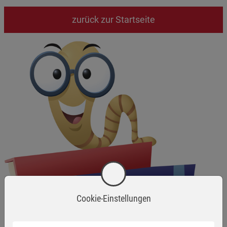
zurück zur Startseite
Cookie-Einstellungen