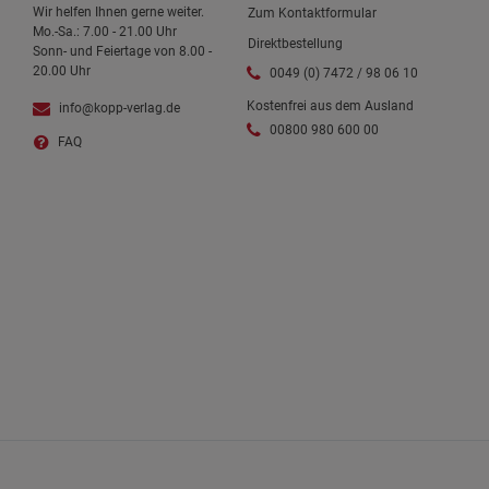
Wir helfen Ihnen gerne weiter.
Zum Kontaktformular
Mo.-Sa.: 7.00 - 21.00 Uhr
Direktbestellung
Sonn- und Feiertage von 8.00 -
20.00 Uhr
0049 (0) 7472 / 98 06 10
Kostenfrei aus dem Ausland
info@kopp-verlag.de
00800 980 600 00
FAQ