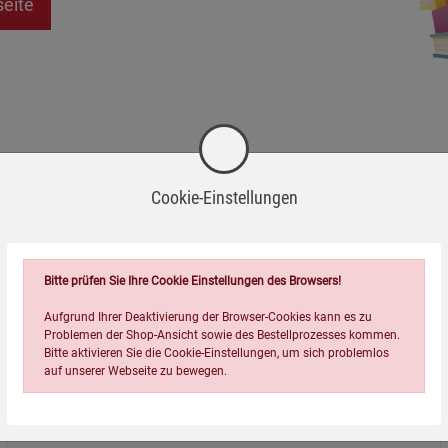
seite
Cookie-Einstellungen
Bitte prüfen Sie Ihre Cookie Einstellungen des Browsers!
Aufgrund Ihrer Deaktivierung der Browser-Cookies kann es zu
Problemen der Shop-Ansicht sowie des Bestellprozesses kommen.
Bitte aktivieren Sie die Cookie-Einstellungen, um sich problemlos
auf unserer Webseite zu bewegen.
Über uns