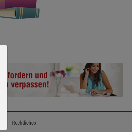
Rechtliches