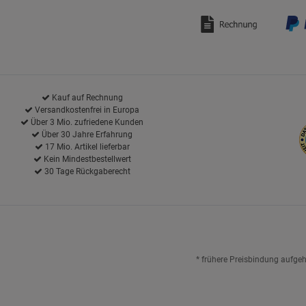
Kauf auf Rechnung
Versandkostenfrei in Europa
Über 3 Mio. zufriedene Kunden
Über 30 Jahre Erfahrung
17 Mio. Artikel lieferbar
Kein Mindestbestellwert
30 Tage Rückgaberecht
* frühere Preisbindung aufge