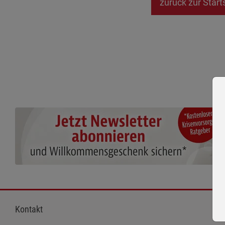
zurück zur Start
Kontakt