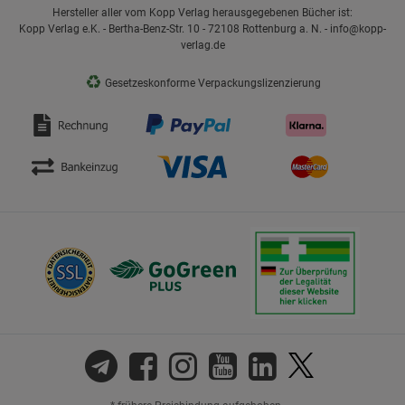
Hersteller aller vom Kopp Verlag herausgegebenen Bücher ist:
Kopp Verlag e.K. - Bertha-Benz-Str. 10 - 72108 Rottenburg a. N. - info@kopp-
verlag.de
♻
Gesetzeskonforme Verpackungslizenzierung