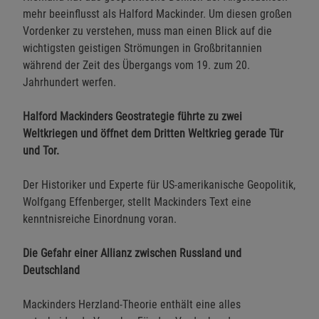
mehr beeinflusst als Halford Mackinder. Um diesen großen
Vordenker zu verstehen, muss man einen Blick auf die
wichtigsten geistigen Strömungen in Großbritannien
während der Zeit des Übergangs vom 19. zum 20.
Jahrhundert werfen.
Halford Mackinders Geostrategie führte zu zwei
Weltkriegen und öffnet dem Dritten Weltkrieg gerade Tür
und Tor.
Der Historiker und Experte für US-amerikanische Geopolitik,
Wolfgang Effenberger, stellt Mackinders Text eine
kenntnisreiche Einordnung voran.
Die Gefahr einer Allianz zwischen Russland und
Deutschland
Mackinders Herzland-Theorie enthält eine alles