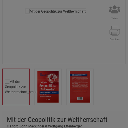
Teilen
Drucken
Mit der Geopolitik zur Weltherrschaft
Halford John Mackinder & Wolfgang Effenberger