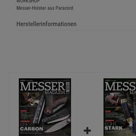
WORKSHOP
Messer-Holster aus Paracord
Herstellerinformationen