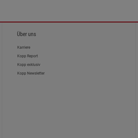
Über uns
Karriere
Kopp Report
Kopp exklusiv
Kopp Newsletter