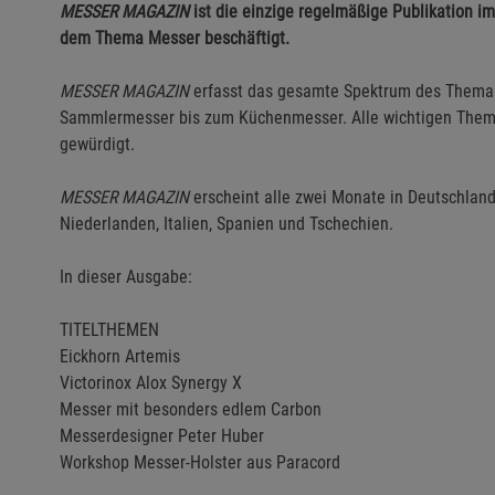
MESSER MAGAZIN
ist die einzige regelmäßige Publikation im
dem Thema Messer beschäftigt.
MESSER MAGAZIN
erfasst das gesamte Spektrum des Them
Sammlermesser bis zum Küchenmesser. Alle wichtigen Theme
gewürdigt.
MESSER MAGAZIN
erscheint alle zwei Monate in Deutschland
Niederlanden, Italien, Spanien und Tschechien.
In dieser Ausgabe:
TITELTHEMEN
Eickhorn Artemis
Victorinox Alox Synergy X
Messer mit besonders edlem Carbon
Messerdesigner Peter Huber
Workshop Messer-Holster aus Paracord