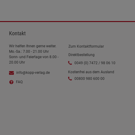
Kontakt
Wir helfen Ihnen gerne weiter.
Zum Kontaktformular
Mo.-Sa.: 7.00 - 21.00 Uhr
Direktbestellung
Sonn- und Feiertage von 8.00 -
20.00 Uhr
0049 (0) 7472 / 98 06 10
Kostenfrei aus dem Ausland
info@kopp-verlag.de
00800 980 600 00
FAQ