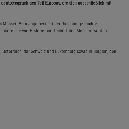
 deutschsprachigen Teil Europas, die sich ausschließlich mit
as Messer: Vom Jagdmesser über das handgemachte
nbereiche wie Historie und Technik des Messers werden
, Österreich, der Schweiz und Luxemburg sowie in Belgien, den