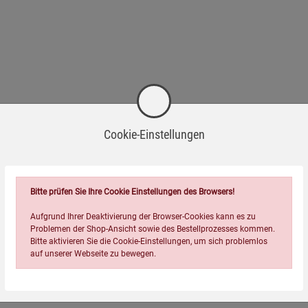
Cookie-Einstellungen
Bitte prüfen Sie Ihre Cookie Einstellungen des Browsers!
Aufgrund Ihrer Deaktivierung der Browser-Cookies kann es zu
Problemen der Shop-Ansicht sowie des Bestellprozesses kommen.
Bitte aktivieren Sie die Cookie-Einstellungen, um sich problemlos
auf unserer Webseite zu bewegen.