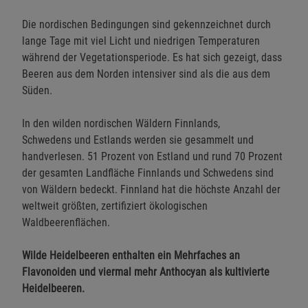
Die nordischen Bedingungen sind gekennzeichnet durch
lange Tage mit viel Licht und niedrigen Temperaturen
während der Vegetationsperiode. Es hat sich gezeigt, dass
Beeren aus dem Norden intensiver sind als die aus dem
Süden.
In den wilden nordischen Wäldern Finnlands,
Schwedens und Estlands werden sie gesammelt und
handverlesen. 51 Prozent von Estland und rund 70 Prozent
der gesamten Landfläche Finnlands und Schwedens sind
von Wäldern bedeckt. Finnland hat die höchste Anzahl der
weltweit größten, zertifiziert ökologischen
Waldbeerenflächen.
Wilde Heidelbeeren enthalten ein Mehrfaches an
Flavonoiden und viermal mehr Anthocyan als kultivierte
Heidelbeeren.