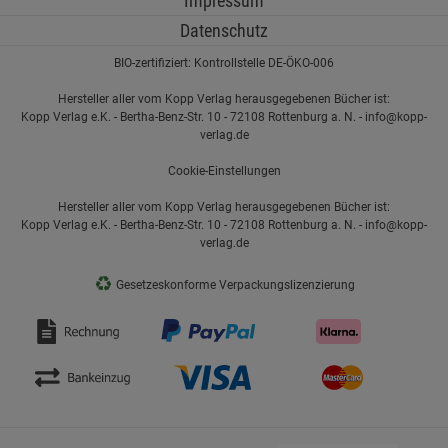
Impressum
Datenschutz
BIO-zertifiziert: Kontrollstelle DE-ÖKO-006
Hersteller aller vom Kopp Verlag herausgegebenen Bücher ist:
Kopp Verlag e.K. - Bertha-Benz-Str. 10 - 72108 Rottenburg a. N. - info@kopp-
verlag.de
Cookie-Einstellungen
Hersteller aller vom Kopp Verlag herausgegebenen Bücher ist:
Kopp Verlag e.K. - Bertha-Benz-Str. 10 - 72108 Rottenburg a. N. - info@kopp-
verlag.de
♻
Gesetzeskonforme Verpackungslizenzierung