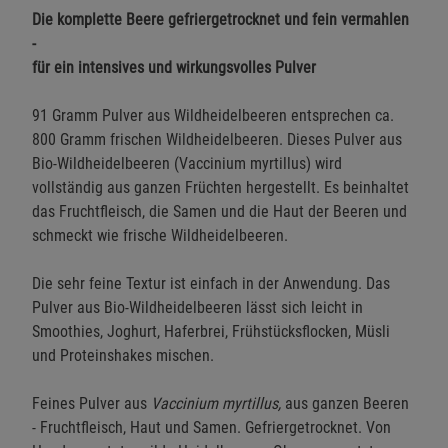
Die komplette Beere gefriergetrocknet und fein vermahlen
-
für ein intensives und wirkungsvolles Pulver
91 Gramm Pulver aus Wildheidelbeeren entsprechen ca.
800 Gramm frischen Wildheidelbeeren. Dieses Pulver aus
Bio-Wildheidelbeeren (Vaccinium myrtillus) wird
vollständig aus ganzen Früchten hergestellt. Es beinhaltet
das Fruchtfleisch, die Samen und die Haut der Beeren und
schmeckt wie frische Wildheidelbeeren.
Die sehr feine Textur ist einfach in der Anwendung. Das
Pulver aus Bio-Wildheidelbeeren lässt sich leicht in
Smoothies, Joghurt, Haferbrei, Frühstücksflocken, Müsli
und Proteinshakes mischen.
Feines Pulver aus
Vaccinium myrtillus,
aus ganzen Beeren
- Fruchtfleisch, Haut und Samen. Gefriergetrocknet. Von