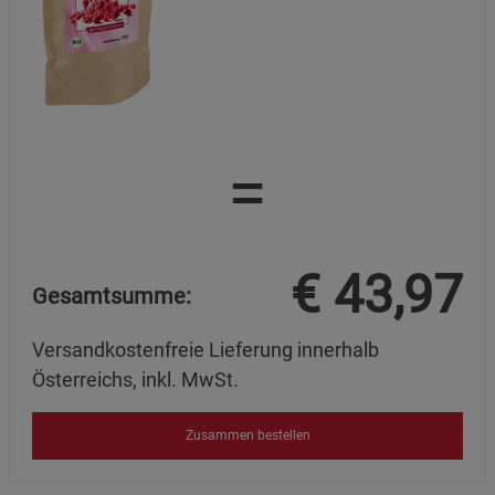
=
€
43,97
Gesamtsumme:
Versandkostenfreie Lieferung innerhalb
Österreichs, inkl. MwSt.
Zusammen bestellen