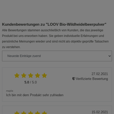
Kundenbewertungen zu "LOOV Bio-Wildheidelbeerpulver"
Alle Bewertungen stammen ausschließlich von Kunden, die das jeweilige
Produkt bei uns erworben haben. Sie geben individuelle Erfahrungen und
persönliche Meinungen wieder und sind nicht als objektiv geprüfte Tatsachen
zu verstehen.
27.02.2021
Verifizierte Bewertung
5.0
/ 5.0
majda
Ich bin mit dem Produkt sehr zufrieden
15.02.2021