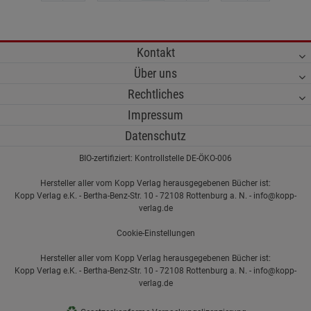
Kontakt
Über uns
Rechtliches
Impressum
Datenschutz
BIO-zertifiziert: Kontrollstelle DE-ÖKO-006
Hersteller aller vom Kopp Verlag herausgegebenen Bücher ist:
Kopp Verlag e.K. - Bertha-Benz-Str. 10 - 72108 Rottenburg a. N. - info@kopp-
verlag.de
Cookie-Einstellungen
Hersteller aller vom Kopp Verlag herausgegebenen Bücher ist:
Kopp Verlag e.K. - Bertha-Benz-Str. 10 - 72108 Rottenburg a. N. - info@kopp-
verlag.de