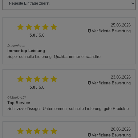
25.06.2026
Verifizierte Bewertung
5.0
/ 5.0
Dragonheart
Immer top Leistung
Super schnelle Lieferung. Qualität immer einwandfrei.
23.06.2026
Verifizierte Bewertung
5.0
/ 5.0
04Shelby15*
Top Service
Sehr zuverlässiges Unternehmen, schnelle Lieferung, gute Produkte
20.06.2026
Verifizierte Bewertung