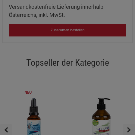
Versandkostenfreie Lieferung innerhalb
Österreichs, inkl. MwSt.
Zusammen bestellen
Topseller der Kategorie
NEU