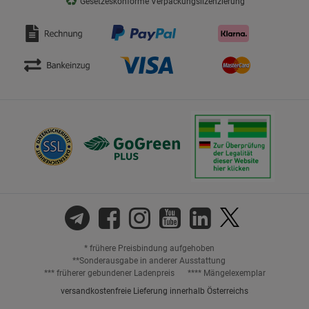
♻
Gesetzeskonforme Verpackungslizenzierung
* frühere Preisbindung aufgehoben
**Sonderausgabe in anderer Ausstattung
*** früherer gebundener Ladenpreis
**** Mängelexemplar
versandkostenfreie Lieferung innerhalb Österreichs