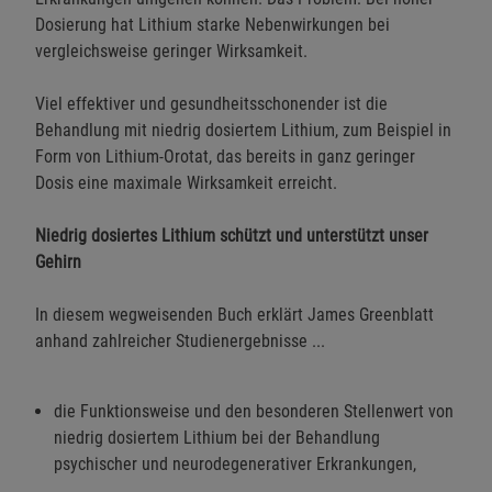
Dosierung hat Lithium starke Nebenwirkungen bei
vergleichsweise geringer Wirksamkeit.
Viel effektiver und gesundheitsschonender ist die
Behandlung mit niedrig dosiertem Lithium, zum Beispiel in
Form von Lithium-Orotat, das bereits in ganz geringer
Dosis eine maximale Wirksamkeit erreicht.
Niedrig dosiertes Lithium schützt und unterstützt unser
Gehirn
In diesem wegweisenden Buch erklärt James Greenblatt
anhand zahlreicher Studienergebnisse ...
die Funktionsweise und den besonderen Stellenwert von
niedrig dosiertem Lithium bei der Behandlung
psychischer und neurodegenerativer Erkrankungen,