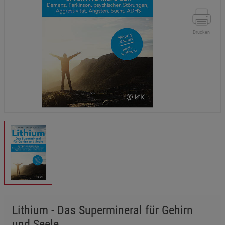
Drucken
Lithium - Das Supermineral für Gehirn
und Seele