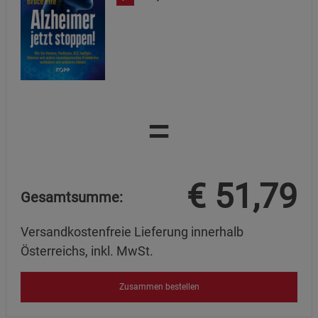
=
€
51,79
Gesamtsumme:
Versandkostenfreie Lieferung innerhalb
Österreichs, inkl. MwSt.
Zusammen bestellen