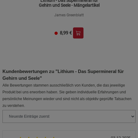
Lithium - Das Supermineral für
Gehirn und Seele - Mängelartikel
James Greenblatt
8,99
€
Kundenbewertungen zu "Lithium - Das Supermineral für
Gehirn und Seele"
Alle Bewertungen stammen ausschließlich von Kunden, die das jeweilige
Produkt bei uns erworben haben. Sie geben individuelle Erfahrungen und
persönliche Meinungen wieder und sind nicht als objektiv geprüfte Tatsachen
zu verstehen.