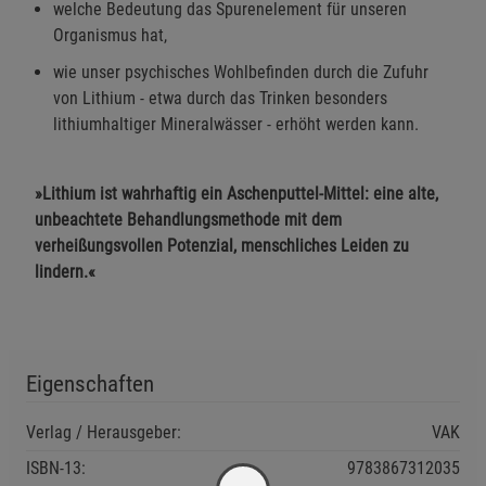
welche Bedeutung das Spurenelement für unseren
Organismus hat,
wie unser psychisches Wohlbefinden durch die Zufuhr
von Lithium - etwa durch das Trinken besonders
lithiumhaltiger Mineralwässer - erhöht werden kann.
»Lithium ist wahrhaftig ein Aschenputtel-Mittel: eine alte,
unbeachtete Behandlungsmethode mit dem
verheißungsvollen Potenzial, menschliches Leiden zu
lindern.«
Eigenschaften
Verlag / Herausgeber:
VAK
ISBN-13:
9783867312035