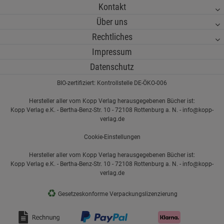
Kontakt
Über uns
Rechtliches
Impressum
Datenschutz
BIO-zertifiziert: Kontrollstelle DE-ÖKO-006
Hersteller aller vom Kopp Verlag herausgegebenen Bücher ist:
Kopp Verlag e.K. - Bertha-Benz-Str. 10 - 72108 Rottenburg a. N. - info@kopp-
verlag.de
Cookie-Einstellungen
Hersteller aller vom Kopp Verlag herausgegebenen Bücher ist:
Kopp Verlag e.K. - Bertha-Benz-Str. 10 - 72108 Rottenburg a. N. - info@kopp-
verlag.de
♻
Gesetzeskonforme Verpackungslizenzierung