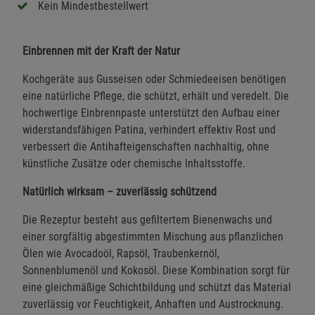
Kein Mindestbestellwert
Einbrennen mit der Kraft der Natur
Kochgeräte aus Gusseisen oder Schmiedeeisen benötigen
eine natürliche Pflege, die schützt, erhält und veredelt. Die
hochwertige Einbrennpaste unterstützt den Aufbau einer
widerstandsfähigen Patina, verhindert effektiv Rost und
verbessert die Antihafteigenschaften nachhaltig, ohne
künstliche Zusätze oder chemische Inhaltsstoffe.
Natürlich wirksam – zuverlässig schützend
Die Rezeptur besteht aus gefiltertem Bienenwachs und
einer sorgfältig abgestimmten Mischung aus pflanzlichen
Ölen wie Avocadoöl, Rapsöl, Traubenkernöl,
Sonnenblumenöl und Kokosöl. Diese Kombination sorgt für
eine gleichmäßige Schichtbildung und schützt das Material
zuverlässig vor Feuchtigkeit, Anhaften und Austrocknung.