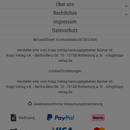
Über uns
Rechtliches
Impressum
Datenschutz
BIO-zertifiziert: Kontrollstelle DE-ÖKO-006
Hersteller aller vom Kopp Verlag herausgegebenen Bücher ist:
Kopp Verlag e.K. - Bertha-Benz-Str. 10 - 72108 Rottenburg a. N. - info@kopp-
verlag.de
Cookie-Einstellungen
Hersteller aller vom Kopp Verlag herausgegebenen Bücher ist:
Kopp Verlag e.K. - Bertha-Benz-Str. 10 - 72108 Rottenburg a. N. - info@kopp-
verlag.de
♻
Gesetzeskonforme Verpackungslizenzierung