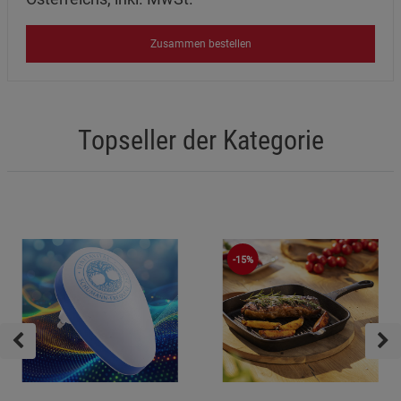
Zusammen bestellen
Topseller der Kategorie
-15%