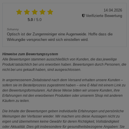
14.04.2026
Verifizierte Bewertung
5.0
/ 5.0
Schanny
Optisch ist der Zungenreiniger eine Augenweide. Hoffe dass die
Wirkungdie versprochen wird sich einstellen wird.
Hinweise zum Bewertungssystem
Alle Bewertungen stammen ausschließlich von Kunden, die das jeweilige
Produkt tatsächlich bei uns erworben haben. Bewertungen durch Personen, die
nicht bei uns gekauft haben, sind ausgeschlossen.
In angemessenem Zeitabstand nach dem Versand erhalten unsere Kunden –
sofern sie im Bestellprozess zugestimmt haben – eine E-Mail mit einem Link zu
den Bewertungsformularen. Auf diese Weise bitten wir unsere Kunden, ihre
Erfahrungen mit den erworbenen Produkten oder unserem Shop mit anderen
Käufern zu teilen.
Die Inhalte der Bewertungen geben individuelle Erfahrungen und persönliche
Meinungen der Verfasser wieder. Wir machen uns diese Aussagen nicht zu
eigen und übernehmen keine Gewähr für deren Richtigkeit, Vollständigkeit
oder Aktualität. Dies gilt insbesondere für gesundheitsbezogene Angaben: Sie