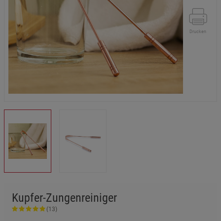
Drucken
Kupfer-Zungenreiniger
(13)