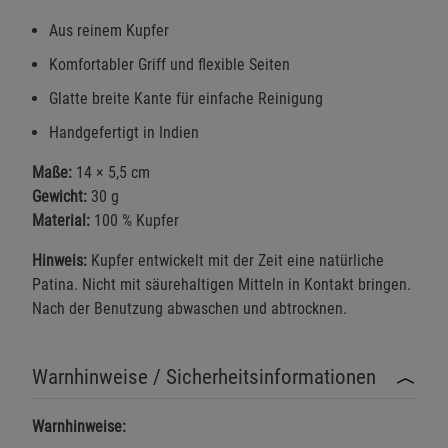
Aus reinem Kupfer
Komfortabler Griff und flexible Seiten
Glatte breite Kante für einfache Reinigung
Handgefertigt in Indien
Maße:
14 × 5,5 cm
Gewicht:
30 g
Material:
100 % Kupfer
Hinweis:
Kupfer entwickelt mit der Zeit eine natürliche
Patina. Nicht mit säurehaltigen Mitteln in Kontakt bringen.
Nach der Benutzung abwaschen und abtrocknen.
Warnhinweise / Sicherheitsinformationen
Warnhinweise: