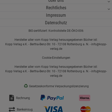
Über uns
Rechtliches
Impressum
Datenschutz
BIO-zertifiziert: Kontrollstelle DE-ÖKO-006
Hersteller aller vom Kopp Verlag herausgegebenen Bücher ist:
Kopp Verlag e.K. - Bertha-Benz-Str. 10 - 72108 Rottenburg a. N. - info@kopp-
verlag.de
Cookie-Einstellungen
Hersteller aller vom Kopp Verlag herausgegebenen Bücher ist:
Kopp Verlag e.K. - Bertha-Benz-Str. 10 - 72108 Rottenburg a. N. - info@kopp-
verlag.de
♻
Gesetzeskonforme Verpackungslizenzierung