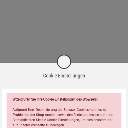
Cookie-Einstellungen
Bitte prüfen Sie Ihre Cookie Einstellungen des Browsers!
Aufgrund Ihrer Deaktivierung der Browser-Cookies kann es zu
Problemen der Shop-Ansicht sowie des Bestellprozesses kommen.
Bitte aktivieren Sie die Cookie-Einstellungen, um sich problemlos
auf unserer Webseite zu bewegen.