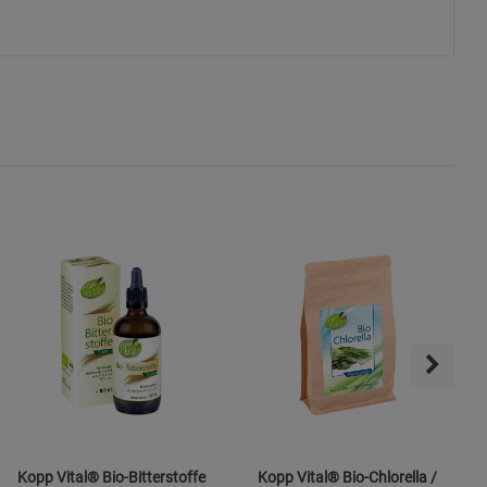
ies
Kopp Vital® Bio-Bitterstoffe
Kopp Vital® Bio-Chlorella /