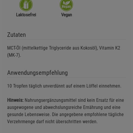
Laktosefrei
Vegan
Zutaten
MCT-Öl (mittelkettige Triglyceride aus Kokosöl), Vitamin K2
(MK-7).
Anwendungsempfehlung
10 Tropfen täglich unverdünnt auf einem Löffel einnehmen.
Hinweis:
Nahrungsergänzungsmittel sind kein Ersatz für eine
ausgewogene und abwechslungsreiche Ernährung und eine
gesunde Lebensweise. Die angegebene empfohlene tägliche
Verzehrmenge darf nicht überschritten werden.