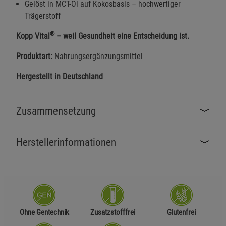
Gelöst in MCT-Öl auf Kokosbasis – hochwertiger
Trägerstoff
®
Kopp Vital
– weil Gesundheit eine Entscheidung ist.
Produktart:
Nahrungsergänzungsmittel
Hergestellt in Deutschland
Zusammensetzung
Herstellerinformationen
Ohne Gentechnik
Zusatzstofffrei
Glutenfrei