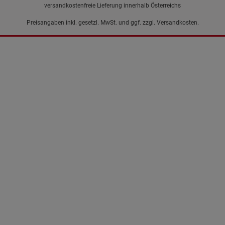
versandkostenfreie Lieferung innerhalb Österreichs
Preisangaben inkl. gesetzl. MwSt. und ggf. zzgl.
Versandkosten.