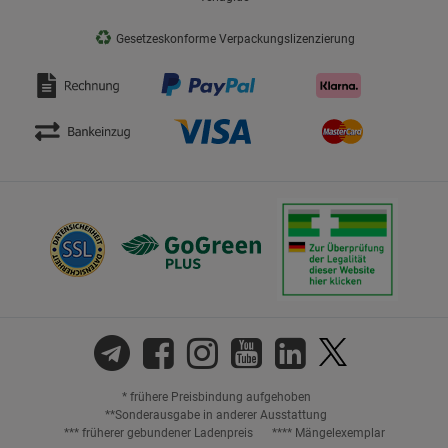
♻
Gesetzeskonforme Verpackungslizenzierung
* frühere Preisbindung aufgehoben
**Sonderausgabe in anderer Ausstattung
*** früherer gebundener Ladenpreis
**** Mängelexemplar