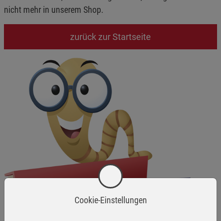
nicht mehr in unserem Shop.
zurück zur Startseite
Cookie-Einstellungen