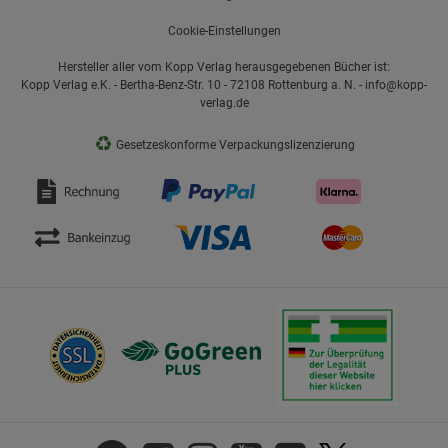
Cookie-Einstellungen
Hersteller aller vom Kopp Verlag herausgegebenen Bücher ist:
Kopp Verlag e.K. - Bertha-Benz-Str. 10 - 72108 Rottenburg a. N. - info@kopp-
verlag.de
♻
Gesetzeskonforme Verpackungslizenzierung