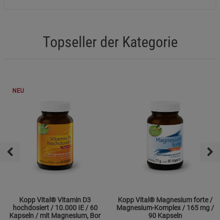
Topseller der Kategorie
NEU
Kopp Vital® Vitamin D3
Kopp Vital® Magnesium forte /
hochdosiert / 10.000 IE / 60
Magnesium-Komplex / 165 mg /
Kapseln / mit Magnesium, Bor
90 Kapseln