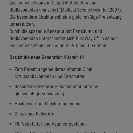
Zusammensetzung mit Lipid-Metaboliten und
Bioflavonoiden analysiert (Medical Science Monitor, 2007).
Die besondere Struktur soll eine gleichmäßige Freisetzung
unterstützen.
Durch die spezielle Rezeptur mit Fettsäuren und
®
Bioflavonoiden unterscheidet sich PureWay-C
in seiner
Zusammensetzung von anderen Vitamin-C-Formen.
Das ist die neue Generation Vitamin C!
Zum Patent angemeldetes Vitamin C mit
Citrusbioflavonoiden und Fettsäuren
Besondere Rezeptur – abgestimmt auf eine
gleichmäßige Freisetzung
Hochdosiert und leicht einnehmbar
Ganz ohne Füllstoffe
Für Vegetarier und Veganer geeignet