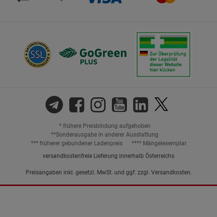
* frühere Preisbindung aufgehoben
**Sonderausgabe in anderer Ausstattung
*** früherer gebundener Ladenpreis
**** Mängelexemplar
versandkostenfreie Lieferung innerhalb Österreichs
Preisangaben inkl. gesetzl. MwSt. und ggf. zzgl.
Versandkosten.