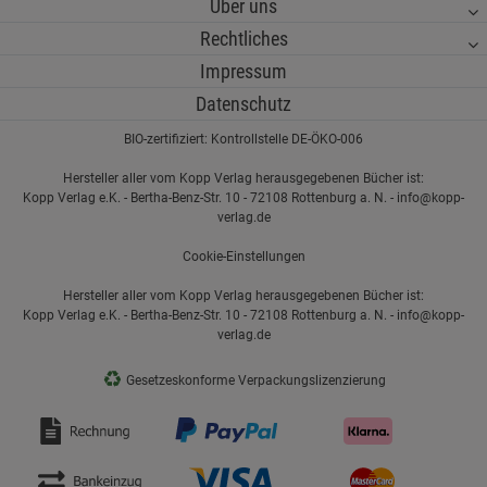
Über uns
Rechtliches
Impressum
Datenschutz
BIO-zertifiziert: Kontrollstelle DE-ÖKO-006
Hersteller aller vom Kopp Verlag herausgegebenen Bücher ist:
Kopp Verlag e.K. - Bertha-Benz-Str. 10 - 72108 Rottenburg a. N. - info@kopp-
verlag.de
Cookie-Einstellungen
Hersteller aller vom Kopp Verlag herausgegebenen Bücher ist:
Kopp Verlag e.K. - Bertha-Benz-Str. 10 - 72108 Rottenburg a. N. - info@kopp-
verlag.de
♻
Gesetzeskonforme Verpackungslizenzierung