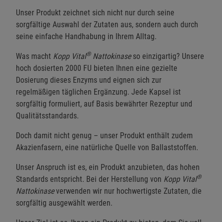
Unser Produkt zeichnet sich nicht nur durch seine
sorgfältige Auswahl der Zutaten aus, sondern auch durch
seine einfache Handhabung in Ihrem Alltag.
®
Was macht
Kopp Vital
Nattokinase
so einzigartig? Unsere
hoch dosierten 2000 FU bieten Ihnen eine gezielte
Dosierung dieses Enzyms und eignen sich zur
regelmäßigen täglichen Ergänzung. Jede Kapsel ist
sorgfältig formuliert, auf Basis bewährter Rezeptur und
Qualitätsstandards.
Doch damit nicht genug – unser Produkt enthält zudem
Akazienfasern, eine natürliche Quelle von Ballaststoffen.
Unser Anspruch ist es, ein Produkt anzubieten, das hohen
®
Standards entspricht. Bei der Herstellung von
Kopp Vital
Nattokinase
verwenden wir nur hochwertigste Zutaten, die
sorgfältig ausgewählt werden.