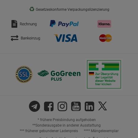
♻
Gesetzeskonforme Verpackungslizenzierung
* frühere Preisbindung aufgehoben
**Sonderausgabe in anderer Ausstattung
*** früherer gebundener Ladenpreis
**** Mängelexemplar