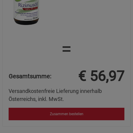
=
€
56,97
Gesamtsumme:
Versandkostenfreie Lieferung innerhalb
Österreichs, inkl. MwSt.
Zusammen bestellen