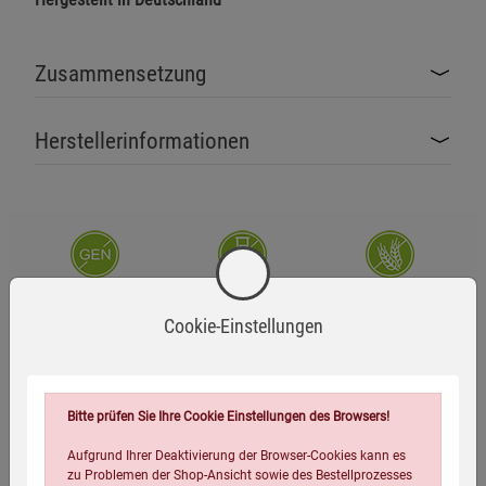
Zusammensetzung
Herstellerinformationen
Ohne Gentechnik
Zusatzstofffrei
Glutenfrei
Cookie-Einstellungen
Laktosefrei
Vegan
Bitte prüfen Sie Ihre Cookie Einstellungen des Browsers!
Zutaten
Aufgrund Ihrer Deaktivierung der Browser-Cookies kann es
zu Problemen der Shop-Ansicht sowie des Bestellprozesses