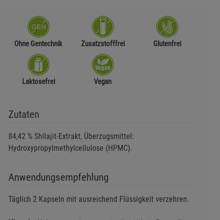
Ohne Gentechnik
Zusatzstofffrei
Glutenfrei
Laktosefrei
Vegan
Zutaten
84,42 % Shilajit-Extrakt, Überzugsmittel:
Hydroxypropylmethylcellulose (HPMC).
Anwendungsempfehlung
Täglich 2 Kapseln mit ausreichend Flüssigkeit verzehren.