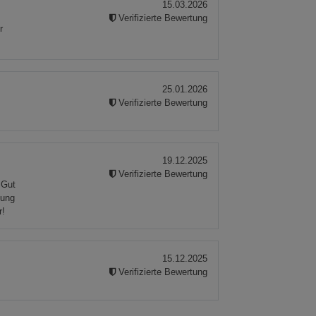
15.03.2026
Verifizierte Bewertung
r
25.01.2026
Verifizierte Bewertung
19.12.2025
Verifizierte Bewertung
 Gut
kung
r!
15.12.2025
Verifizierte Bewertung