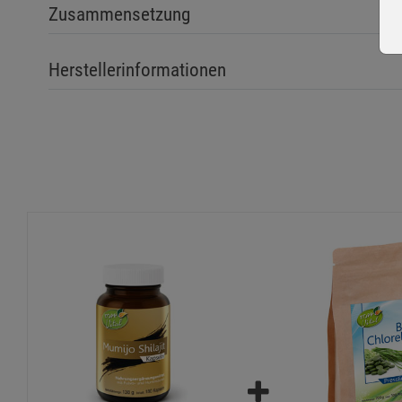
Zusammensetzung
Herstellerinformationen