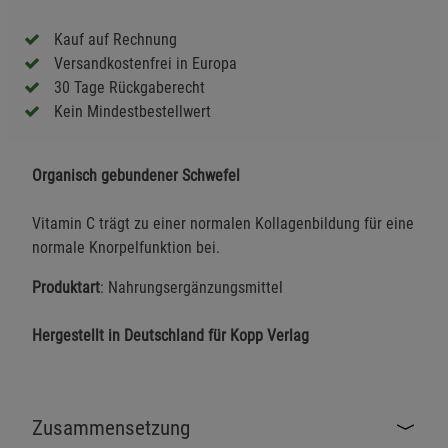
Kauf auf Rechnung
Versandkostenfrei in Europa
30 Tage Rückgaberecht
Kein Mindestbestellwert
Organisch gebundener Schwefel
Vitamin C trägt zu einer normalen Kollagenbildung für eine
normale Knorpelfunktion bei.
Produktart
: Nahrungsergänzungsmittel
Hergestellt in Deutschland für Kopp Verlag
Zusammensetzung