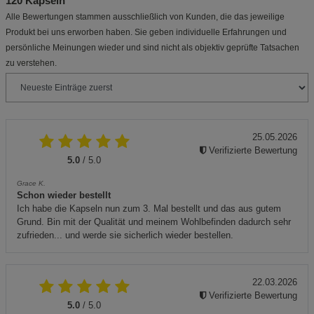
120 Kapseln"
Alle Bewertungen stammen ausschließlich von Kunden, die das jeweilige
Produkt bei uns erworben haben. Sie geben individuelle Erfahrungen und
persönliche Meinungen wieder und sind nicht als objektiv geprüfte Tatsachen
zu verstehen.
25.05.2026
Verifizierte Bewertung
5.0
/ 5.0
Grace K.
Schon wieder bestellt
Ich habe die Kapseln nun zum 3. Mal bestellt und das aus gutem
Grund. Bin mit der Qualität und meinem Wohlbefinden dadurch sehr
zufrieden... und werde sie sicherlich wieder bestellen.
22.03.2026
Verifizierte Bewertung
5.0
/ 5.0