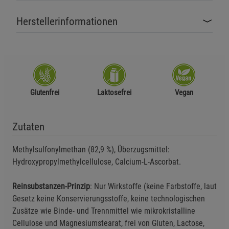
Herstellerinformationen
Glutenfrei
Laktosefrei
Vegan
Zutaten
Methylsulfonylmethan (82,9 %), Überzugsmittel:
Hydroxypropylmethylcellulose, Calcium-L-Ascorbat.
Reinsubstanzen-Prinzip
: Nur Wirkstoffe (keine Farbstoffe, laut
Gesetz keine Konservierungsstoffe, keine technologischen
Zusätze wie Binde- und Trennmittel wie mikrokristalline
Cellulose und Magnesiumstearat, frei von Gluten, Lactose,