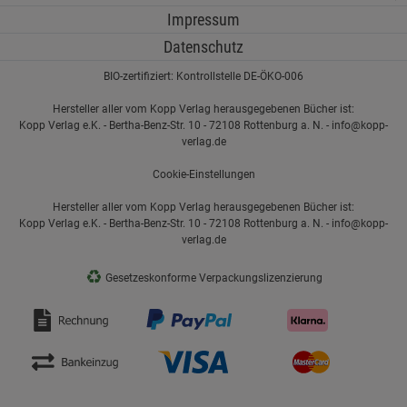
Impressum
Datenschutz
BIO-zertifiziert: Kontrollstelle DE-ÖKO-006
Hersteller aller vom Kopp Verlag herausgegebenen Bücher ist:
Kopp Verlag e.K. - Bertha-Benz-Str. 10 - 72108 Rottenburg a. N. - info@kopp-
verlag.de
Cookie-Einstellungen
Hersteller aller vom Kopp Verlag herausgegebenen Bücher ist:
Kopp Verlag e.K. - Bertha-Benz-Str. 10 - 72108 Rottenburg a. N. - info@kopp-
verlag.de
♻
Gesetzeskonforme Verpackungslizenzierung