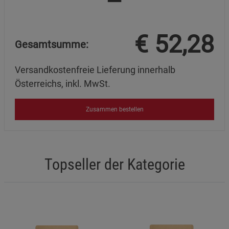
€
52,28
Gesamtsumme:
Versandkostenfreie Lieferung innerhalb
Österreichs, inkl. MwSt.
Zusammen bestellen
Topseller der Kategorie