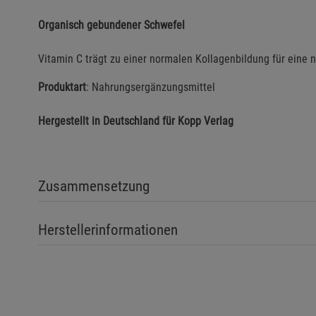
Organisch gebundener Schwefel
Vitamin C trägt zu einer normalen Kollagenbildung für eine 
Produktart
: Nahrungsergänzungsmittel
Hergestellt in Deutschland für Kopp Verlag
Zusammensetzung
Herstellerinformationen