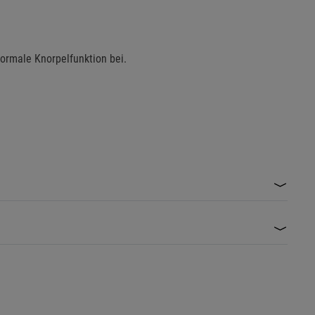
normale Knorpelfunktion bei.