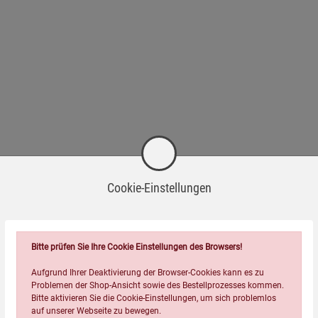
Cookie-Einstellungen
Bitte prüfen Sie Ihre Cookie Einstellungen des Browsers!
Aufgrund Ihrer Deaktivierung der Browser-Cookies kann es zu
Problemen der Shop-Ansicht sowie des Bestellprozesses kommen.
Bitte aktivieren Sie die Cookie-Einstellungen, um sich problemlos
auf unserer Webseite zu bewegen.