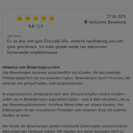
17.06.2025
Verifizierte Bewertung
5.0
/ 5.0
368749se
Es ist eine sehr gute Einschlaf hilfe, einfache handhabung und sehr
guter geschmack. Ich habe gerade wieder neu bekommen.
Immerwieder empfehlenswert.
Hinweise zum Bewertungssystem
Alle Bewertungen stammen ausschließlich von Kunden, die das jeweilige
Produkt tatsächlich bei uns erworben haben. Bewertungen durch Personen, die
nicht bei uns gekauft haben, sind ausgeschlossen.
In angemessenem Zeitabstand nach dem Versand erhalten unsere Kunden –
sofern sie im Bestellprozess zugestimmt haben – eine E-Mail mit einem Link zu
den Bewertungsformularen. Auf diese Weise bitten wir unsere Kunden, ihre
Erfahrungen mit den erworbenen Produkten oder unserem Shop mit anderen
Käufern zu teilen.
Die Inhalte der Bewertungen geben individuelle Erfahrungen und persönliche
Meinungen der Verfasser wieder. Wir machen uns diese Aussagen nicht zu