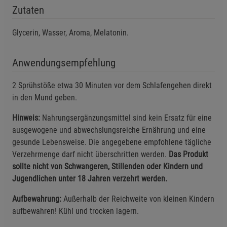
Zutaten
Glycerin, Wasser, Aroma, Melatonin.
Anwendungsempfehlung
2 Sprühstöße etwa 30 Minuten vor dem Schlafengehen direkt
in den Mund geben.
Hinweis:
Nahrungsergänzungsmittel sind kein Ersatz für eine
ausgewogene und abwechslungsreiche Ernährung und eine
gesunde Lebensweise. Die angegebene empfohlene tägliche
Verzehrmenge darf nicht überschritten werden.
Das Produkt
sollte nicht von Schwangeren, Stillenden oder Kindern und
Jugendlichen unter 18 Jahren verzehrt werden.
Aufbewahrung:
Außerhalb der Reichweite von kleinen Kindern
aufbewahren! Kühl und trocken lagern.