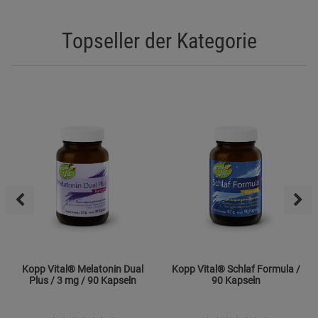
Topseller der Kategorie
Kopp Vital® Melatonin Dual
Kopp Vital® Schlaf Formula /
Plus / 3 mg / 90 Kapseln
90 Kapseln