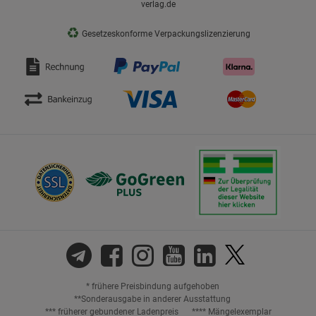
verlag.de
♻
Gesetzeskonforme Verpackungslizenzierung
* frühere Preisbindung aufgehoben
**Sonderausgabe in anderer Ausstattung
*** früherer gebundener Ladenpreis
**** Mängelexemplar