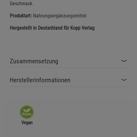
Geschmack.
Produktart:
Nahrungsergänzungsmittel
Hergestellt in Deutschland für Kopp Verlag
Zusammensetzung
Herstellerinformationen
Vegan