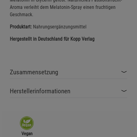
Aroma verleiht dem Melatonin-Spray einen fruchtigen
Geschmack.
Produktart:
Nahrungsergänzungsmittel
Hergestellt in Deutschland für Kopp Verlag
Zusammensetzung
Herstellerinformationen
Vegan