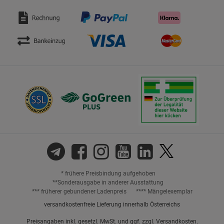
* frühere Preisbindung aufgehoben
**Sonderausgabe in anderer Ausstattung
*** früherer gebundener Ladenpreis
**** Mängelexemplar
versandkostenfreie Lieferung innerhalb Österreichs
Preisangaben inkl. gesetzl. MwSt. und ggf. zzgl.
Versandkosten.