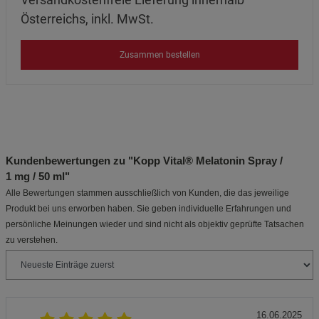
Österreichs, inkl. MwSt.
Zusammen bestellen
Kundenbewertungen zu "Kopp Vital® Melatonin Spray /
1 mg / 50 ml"
Alle Bewertungen stammen ausschließlich von Kunden, die das jeweilige
Produkt bei uns erworben haben. Sie geben individuelle Erfahrungen und
persönliche Meinungen wieder und sind nicht als objektiv geprüfte Tatsachen
zu verstehen.
16.06.2025