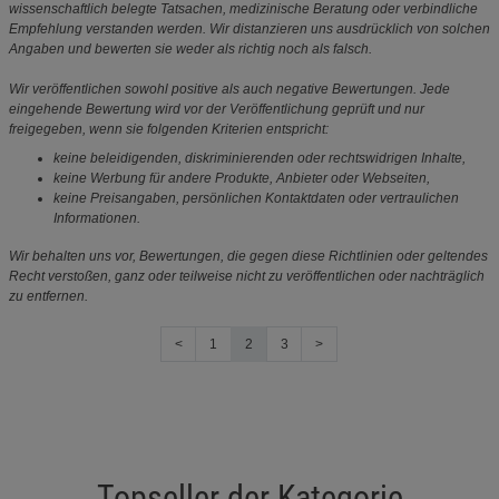
wissenschaftlich belegte Tatsachen, medizinische Beratung oder verbindliche
Empfehlung verstanden werden. Wir distanzieren uns ausdrücklich von solchen
Angaben und bewerten sie weder als richtig noch als falsch.
Wir veröffentlichen sowohl positive als auch negative Bewertungen. Jede
eingehende Bewertung wird vor der Veröffentlichung geprüft und nur
freigegeben, wenn sie folgenden Kriterien entspricht:
keine beleidigenden, diskriminierenden oder rechtswidrigen Inhalte,
keine Werbung für andere Produkte, Anbieter oder Webseiten,
keine Preisangaben, persönlichen Kontaktdaten oder vertraulichen
Informationen.
Wir behalten uns vor, Bewertungen, die gegen diese Richtlinien oder geltendes
Recht verstoßen, ganz oder teilweise nicht zu veröffentlichen oder nachträglich
zu entfernen.
<
1
2
3
>
Topseller der Kategorie