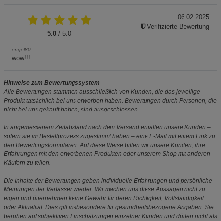
06.02.2025
Verifizierte Bewertung
5.0
/ 5.0
engel80
wow!!!
Hinweise zum Bewertungssystem
Alle Bewertungen stammen ausschließlich von Kunden, die das jeweilige
Produkt tatsächlich bei uns erworben haben. Bewertungen durch Personen, die
nicht bei uns gekauft haben, sind ausgeschlossen.
In angemessenem Zeitabstand nach dem Versand erhalten unsere Kunden –
sofern sie im Bestellprozess zugestimmt haben – eine E-Mail mit einem Link zu
den Bewertungsformularen. Auf diese Weise bitten wir unsere Kunden, ihre
Erfahrungen mit den erworbenen Produkten oder unserem Shop mit anderen
Käufern zu teilen.
Die Inhalte der Bewertungen geben individuelle Erfahrungen und persönliche
Meinungen der Verfasser wieder. Wir machen uns diese Aussagen nicht zu
eigen und übernehmen keine Gewähr für deren Richtigkeit, Vollständigkeit
oder Aktualität. Dies gilt insbesondere für gesundheitsbezogene Angaben: Sie
beruhen auf subjektiven Einschätzungen einzelner Kunden und dürfen nicht als