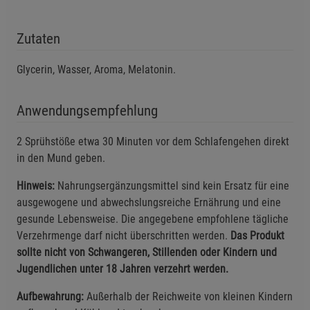
Zutaten
Glycerin, Wasser, Aroma, Melatonin.
Anwendungsempfehlung
2 Sprühstöße etwa 30 Minuten vor dem Schlafengehen direkt
in den Mund geben.
Hinweis:
Nahrungsergänzungsmittel sind kein Ersatz für eine
ausgewogene und abwechslungsreiche Ernährung und eine
gesunde Lebensweise. Die angegebene empfohlene tägliche
Verzehrmenge darf nicht überschritten werden.
Das Produkt
sollte nicht von Schwangeren, Stillenden oder Kindern und
Jugendlichen unter 18 Jahren verzehrt werden.
Aufbewahrung:
Außerhalb der Reichweite von kleinen Kindern