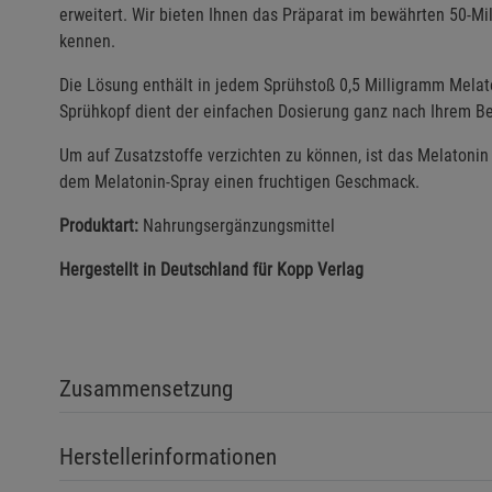
erweitert. Wir bieten Ihnen das Präparat im bewährten 50-Mil
kennen.
Die Lösung enthält in jedem Sprühstoß 0,5 Milligramm Melato
Sprühkopf dient der einfachen Dosierung ganz nach Ihrem Be
Um auf Zusatzstoffe verzichten zu können, ist das Melatonin 
dem Melatonin-Spray einen fruchtigen Geschmack.
Produktart:
Nahrungsergänzungsmittel
Hergestellt in Deutschland für Kopp Verlag
Zusammensetzung
Herstellerinformationen