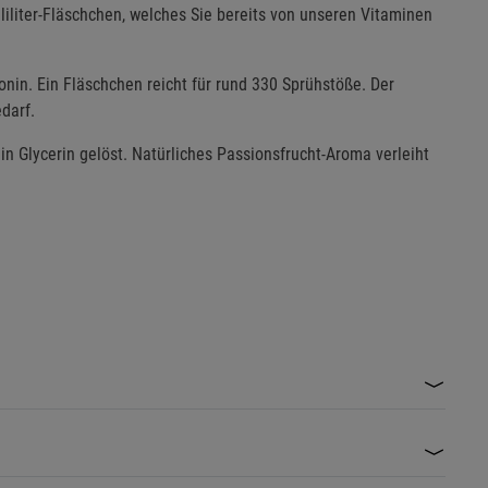
liliter-Fläschchen, welches Sie bereits von unseren Vitaminen
nin. Ein Fläschchen reicht für rund 330 Sprühstöße. Der
darf.
in Glycerin gelöst. Natürliches Passionsfrucht-Aroma verleiht