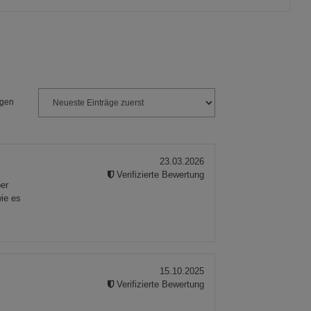
ngen
23.03.2026
Verifizierte Bewertung
ber
ie es
15.10.2025
Verifizierte Bewertung