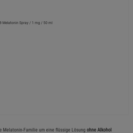
e Melatonin-Familie um eine flüssige Lösung
ohne Alkohol