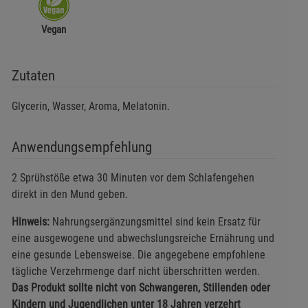
Vegan
Zutaten
Glycerin, Wasser, Aroma, Melatonin.
Anwendungsempfehlung
2 Sprühstöße etwa 30 Minuten vor dem Schlafengehen
direkt in den Mund geben.
Hinweis:
Nahrungsergänzungsmittel sind kein Ersatz für
eine ausgewogene und abwechslungsreiche Ernährung und
eine gesunde Lebensweise. Die angegebene empfohlene
tägliche Verzehrmenge darf nicht überschritten werden.
Das Produkt sollte nicht von Schwangeren, Stillenden oder
Kindern und Jugendlichen unter 18 Jahren verzehrt