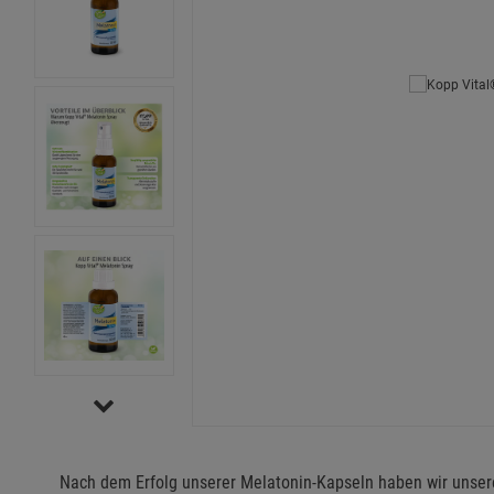
Nach dem Erfolg unserer Melatonin-Kapseln haben wir unser