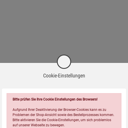
Cookie-Einstellungen
Bitte prüfen Sie Ihre Cookie Einstellungen des Browsers!
Aufgrund Ihrer Deaktivierung der Browser-Cookies kann es zu
Problemen der Shop-Ansicht sowie des Bestellprozesses kommen.
Bitte aktivieren Sie die Cookie-Einstellungen, um sich problemlos
Passend dazu
auf unserer Webseite zu bewegen.