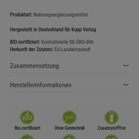
Produktart:
Nahrungsergänzungsmittel
Hergestellt in Deutschland für Kopp Verlag
BIO-zertifiziert:
Kontrollstelle DE-ÖKO-006
Herkunft der Zutaten:
EU-Landwirtschaft
Zusammensetzung
Herstellerinformationen
Bio-zertifiziert
Ohne Gentechnik
Zusatzstofffrei