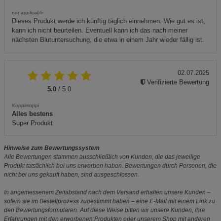
not applicable
Dieses Produkt werde ich künftig täglich einnehmen. Wie gut es ist,
kann ich nicht beurteilen. Eventuell kann ich das nach meiner
nächsten Blutuntersuchung, die etwa in einem Jahr wieder fällig ist.
02.07.2025
Verifizierte Bewertung
5.0
/ 5.0
Koppimoppi
Alles bestens
Super Produkt
Hinweise zum Bewertungssystem
Alle Bewertungen stammen ausschließlich von Kunden, die das jeweilige
Produkt tatsächlich bei uns erworben haben. Bewertungen durch Personen, die
nicht bei uns gekauft haben, sind ausgeschlossen.
In angemessenem Zeitabstand nach dem Versand erhalten unsere Kunden –
sofern sie im Bestellprozess zugestimmt haben – eine E-Mail mit einem Link zu
den Bewertungsformularen. Auf diese Weise bitten wir unsere Kunden, ihre
Erfahrungen mit den erworbenen Produkten oder unserem Shop mit anderen