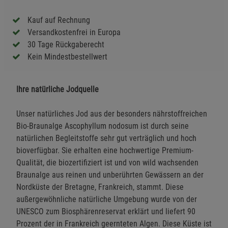
Kauf auf Rechnung
Versandkostenfrei in Europa
30 Tage Rückgaberecht
Kein Mindestbestellwert
Ihre natürliche Jodquelle
Unser natürliches Jod aus der besonders nährstoffreichen
Bio-Braunalge Ascophyllum nodosum ist durch seine
natürlichen Begleitstoffe sehr gut verträglich und hoch
bioverfügbar. Sie erhalten eine hochwertige Premium-
Qualität, die biozertifiziert ist und von wild wachsenden
Braunalge aus reinen und unberührten Gewässern an der
Nordküste der Bretagne, Frankreich, stammt. Diese
außergewöhnliche natürliche Umgebung wurde von der
UNESCO zum Biosphärenreservat erklärt und liefert 90
Prozent der in Frankreich geernteten Algen. Diese Küste ist