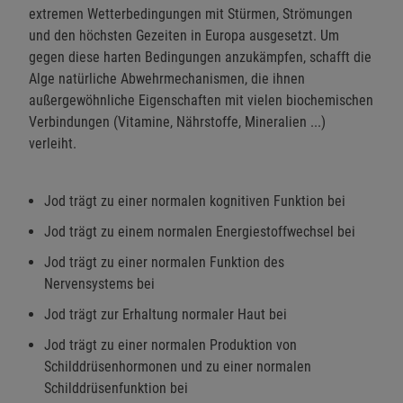
extremen Wetterbedingungen mit Stürmen, Strömungen
und den höchsten Gezeiten in Europa ausgesetzt. Um
gegen diese harten Bedingungen anzukämpfen, schafft die
Alge natürliche Abwehrmechanismen, die ihnen
außergewöhnliche Eigenschaften mit vielen biochemischen
Verbindungen (Vitamine, Nährstoffe, Mineralien ...)
verleiht.
Jod trägt zu einer normalen kognitiven Funktion bei
Jod trägt zu einem normalen Energiestoffwechsel bei
Jod trägt zu einer normalen Funktion des
Nervensystems bei
Jod trägt zur Erhaltung normaler Haut bei
Jod trägt zu einer normalen Produktion von
Schilddrüsenhormonen und zu einer normalen
Schilddrüsenfunktion bei