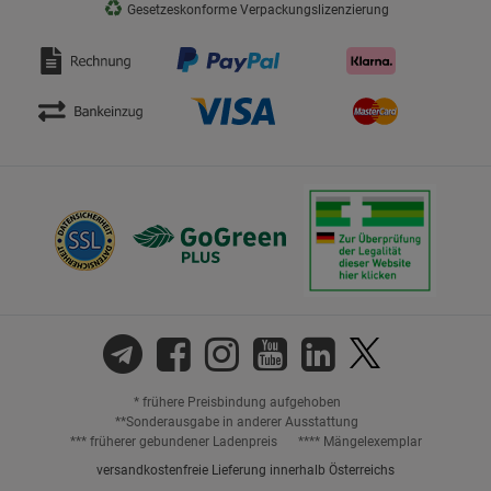
♻
Gesetzeskonforme Verpackungslizenzierung
* frühere Preisbindung aufgehoben
**Sonderausgabe in anderer Ausstattung
*** früherer gebundener Ladenpreis
**** Mängelexemplar
versandkostenfreie Lieferung innerhalb Österreichs