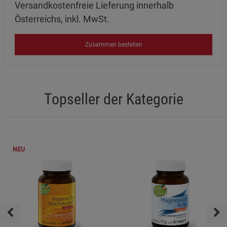
Versandkostenfreie Lieferung innerhalb
Österreichs, inkl. MwSt.
Zusammen bestellen
Topseller der Kategorie
NEU