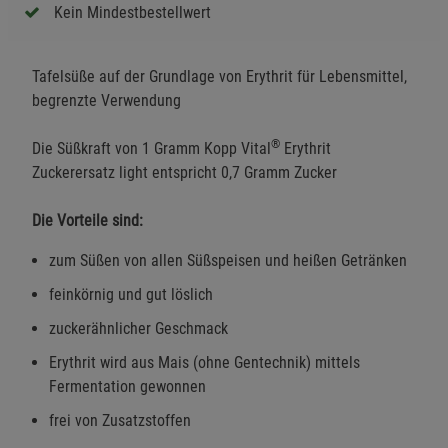
Kein Mindestbestellwert
Tafelsüße auf der Grundlage von Erythrit für Lebensmittel,
begrenzte Verwendung
®
Die Süßkraft von 1 Gramm Kopp Vital
Erythrit
Zuckerersatz light entspricht 0,7 Gramm Zucker
Die Vorteile sind:
zum Süßen von allen Süßspeisen und heißen Getränken
feinkörnig und gut löslich
zuckerähnlicher Geschmack
Erythrit wird aus Mais (ohne Gentechnik) mittels
Fermentation gewonnen
frei von Zusatzstoffen