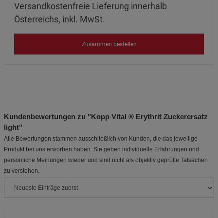
Versandkostenfreie Lieferung innerhalb
Österreichs, inkl. MwSt.
Zusammen bestellen
Kundenbewertungen zu "Kopp Vital ® Erythrit Zuckerersatz
light"
Alle Bewertungen stammen ausschließlich von Kunden, die das jeweilige
Produkt bei uns erworben haben. Sie geben individuelle Erfahrungen und
persönliche Meinungen wieder und sind nicht als objektiv geprüfte Tatsachen
zu verstehen.