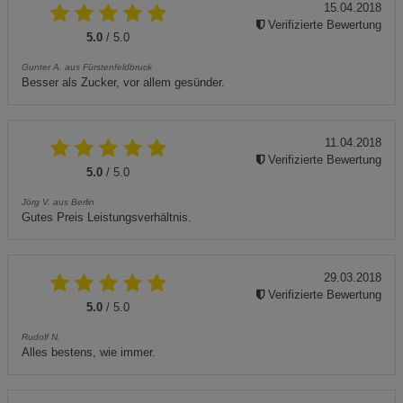
15.04.2018
Verifizierte Bewertung
5.0
/ 5.0
Gunter A. aus Fürstenfeldbruck
Besser als Zucker, vor allem gesünder.
11.04.2018
Verifizierte Bewertung
5.0
/ 5.0
Jörg V. aus Berlin
Gutes Preis Leistungsverhältnis.
29.03.2018
Verifizierte Bewertung
5.0
/ 5.0
Rudolf N.
Alles bestens, wie immer.