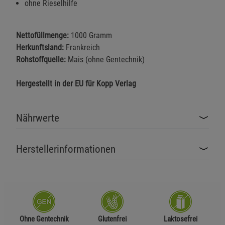
ohne Rieselhilfe
Nettofüllmenge:
1000 Gramm
Herkunftsland:
Frankreich
Rohstoffquelle:
Mais (ohne Gentechnik)
Hergestellt in der EU für Kopp Verlag
Nährwerte
Herstellerinformationen
Ohne Gentechnik
Glutenfrei
Laktosefrei