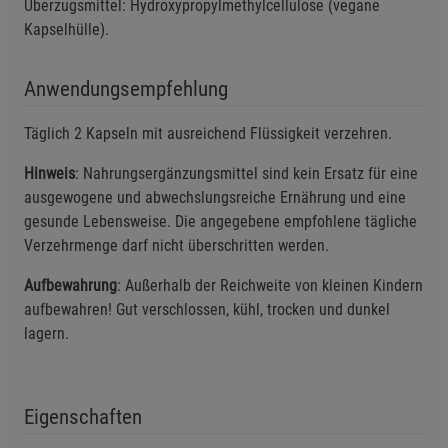
Überzugsmittel: Hydroxypropylmethylcellulose (vegane
Kapselhülle).
Anwendungsempfehlung
Täglich 2 Kapseln mit ausreichend Flüssigkeit verzehren.
Hinweis
: Nahrungsergänzungsmittel sind kein Ersatz für eine
ausgewogene und abwechslungsreiche Ernährung und eine
gesunde Lebensweise. Die angegebene empfohlene tägliche
Verzehrmenge darf nicht überschritten werden.
Aufbewahrung
: Außerhalb der Reichweite von kleinen Kindern
aufbewahren! Gut verschlossen, kühl, trocken und dunkel
lagern.
Eigenschaften