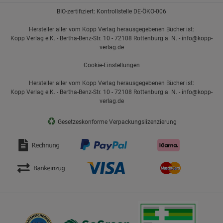
BIO-zertifiziert: Kontrollstelle DE-ÖKO-006
Hersteller aller vom Kopp Verlag herausgegebenen Bücher ist:
Kopp Verlag e.K. - Bertha-Benz-Str. 10 - 72108 Rottenburg a. N. - info@kopp-
verlag.de
Cookie-Einstellungen
Hersteller aller vom Kopp Verlag herausgegebenen Bücher ist:
Kopp Verlag e.K. - Bertha-Benz-Str. 10 - 72108 Rottenburg a. N. - info@kopp-
verlag.de
♻
Gesetzeskonforme Verpackungslizenzierung