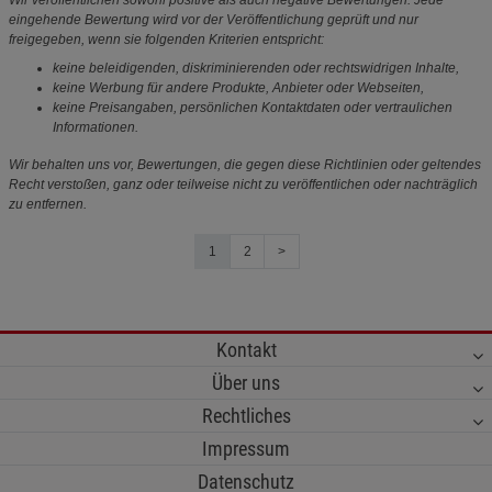
eingehende Bewertung wird vor der Veröffentlichung geprüft und nur
freigegeben, wenn sie folgenden Kriterien entspricht:
keine beleidigenden, diskriminierenden oder rechtswidrigen Inhalte,
keine Werbung für andere Produkte, Anbieter oder Webseiten,
keine Preisangaben, persönlichen Kontaktdaten oder vertraulichen
Informationen.
Wir behalten uns vor, Bewertungen, die gegen diese Richtlinien oder geltendes
Recht verstoßen, ganz oder teilweise nicht zu veröffentlichen oder nachträglich
zu entfernen.
1
2
>
Kontakt
Über uns
Rechtliches
Impressum
Datenschutz