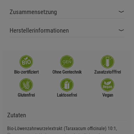
Zusammensetzung
Herstellerinformationen
Bio-zertifiziert
Ohne Gentechnik
Zusatzstofffrei
Glutenfrei
Laktosefrei
Vegan
Zutaten
Bio-Löwenzahnwurzelextrakt (Taraxacum officinale) 10:1,