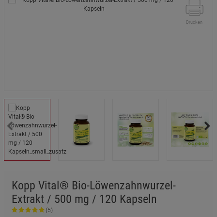
Drucken
Kopp Vital® Bio-Löwenzahnwurzel-
Extrakt / 500 mg / 120 Kapseln
(5)