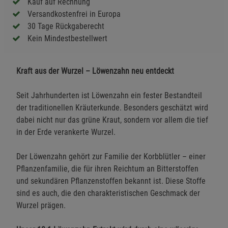
Kauf auf Rechnung
Versandkostenfrei in Europa
30 Tage Rückgaberecht
Kein Mindestbestellwert
Kraft aus der Wurzel – Löwenzahn neu entdeckt
Seit Jahrhunderten ist Löwenzahn ein fester Bestandteil
der traditionellen Kräuterkunde. Besonders geschätzt wird
dabei nicht nur das grüne Kraut, sondern vor allem die tief
in der Erde verankerte Wurzel.
Der Löwenzahn gehört zur Familie der Korbblütler – einer
Pflanzenfamilie, die für ihren Reichtum an Bitterstoffen
und sekundären Pflanzenstoffen bekannt ist. Diese Stoffe
sind es auch, die den charakteristischen Geschmack der
Wurzel prägen.