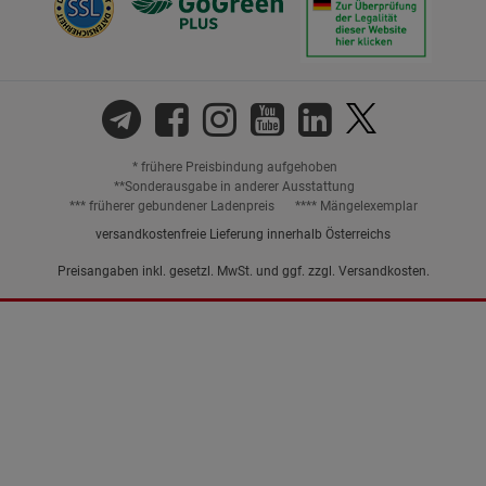
* frühere Preisbindung aufgehoben
**Sonderausgabe in anderer Ausstattung
*** früherer gebundener Ladenpreis
**** Mängelexemplar
versandkostenfreie Lieferung innerhalb Österreichs
Preisangaben inkl. gesetzl. MwSt. und ggf. zzgl.
Versandkosten.