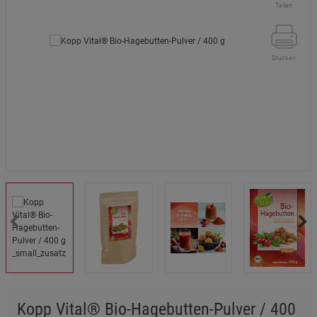
Teilen
Drucken
Kopp Vital® Bio-Hagebutten-Pulver / 400