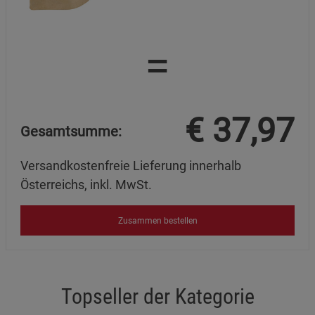
=
€
37,97
Gesamtsumme:
Versandkostenfreie Lieferung innerhalb
Österreichs, inkl. MwSt.
Zusammen bestellen
Topseller der Kategorie