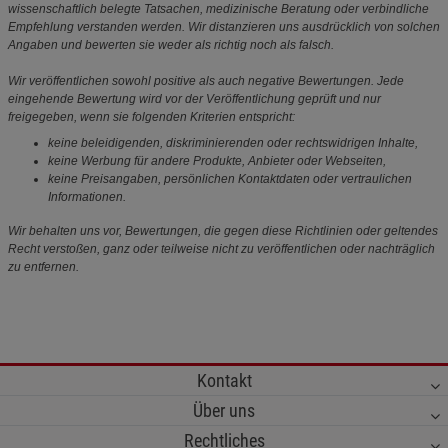
wissenschaftlich belegte Tatsachen, medizinische Beratung oder verbindliche
Empfehlung verstanden werden. Wir distanzieren uns ausdrücklich von solchen
Angaben und bewerten sie weder als richtig noch als falsch.
Wir veröffentlichen sowohl positive als auch negative Bewertungen. Jede
eingehende Bewertung wird vor der Veröffentlichung geprüft und nur
freigegeben, wenn sie folgenden Kriterien entspricht:
keine beleidigenden, diskriminierenden oder rechtswidrigen Inhalte,
keine Werbung für andere Produkte, Anbieter oder Webseiten,
keine Preisangaben, persönlichen Kontaktdaten oder vertraulichen
Informationen.
Wir behalten uns vor, Bewertungen, die gegen diese Richtlinien oder geltendes
Recht verstoßen, ganz oder teilweise nicht zu veröffentlichen oder nachträglich
zu entfernen.
Kontakt
Über uns
Rechtliches