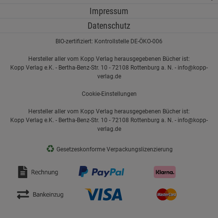
Impressum
Datenschutz
BIO-zertifiziert: Kontrollstelle DE-ÖKO-006
Hersteller aller vom Kopp Verlag herausgegebenen Bücher ist:
Kopp Verlag e.K. - Bertha-Benz-Str. 10 - 72108 Rottenburg a. N. - info@kopp-
verlag.de
Cookie-Einstellungen
Hersteller aller vom Kopp Verlag herausgegebenen Bücher ist:
Kopp Verlag e.K. - Bertha-Benz-Str. 10 - 72108 Rottenburg a. N. - info@kopp-
verlag.de
♻
Gesetzeskonforme Verpackungslizenzierung