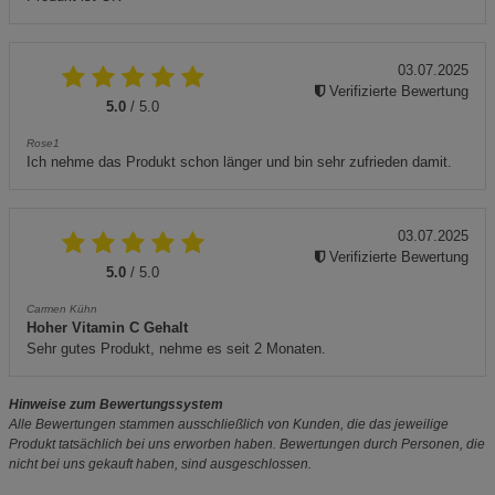
03.07.2025
Verifizierte Bewertung
5.0
/ 5.0
Rose1
Ich nehme das Produkt schon länger und bin sehr zufrieden damit.
03.07.2025
Verifizierte Bewertung
5.0
/ 5.0
Carmen Kühn
Hoher Vitamin C Gehalt
Sehr gutes Produkt, nehme es seit 2 Monaten.
Hinweise zum Bewertungssystem
Alle Bewertungen stammen ausschließlich von Kunden, die das jeweilige
Produkt tatsächlich bei uns erworben haben. Bewertungen durch Personen, die
nicht bei uns gekauft haben, sind ausgeschlossen.