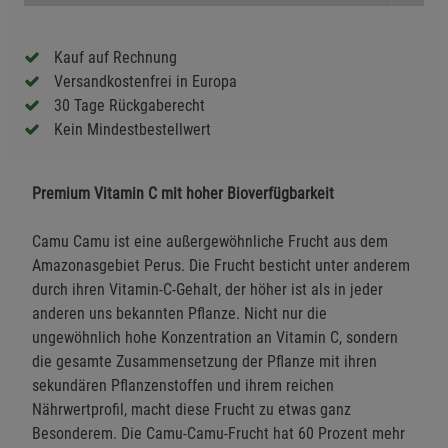
Kauf auf Rechnung
Versandkostenfrei in Europa
30 Tage Rückgaberecht
Kein Mindestbestellwert
Premium Vitamin C mit hoher Bioverfügbarkeit
Camu Camu ist eine außergewöhnliche Frucht aus dem
Amazonasgebiet Perus. Die Frucht besticht unter anderem
durch ihren Vitamin-C-Gehalt, der höher ist als in jeder
anderen uns bekannten Pflanze. Nicht nur die
ungewöhnlich hohe Konzentration an Vitamin C, sondern
die gesamte Zusammensetzung der Pflanze mit ihren
sekundären Pflanzenstoffen und ihrem reichen
Nährwertprofil, macht diese Frucht zu etwas ganz
Besonderem. Die Camu-Camu-Frucht hat 60 Prozent mehr