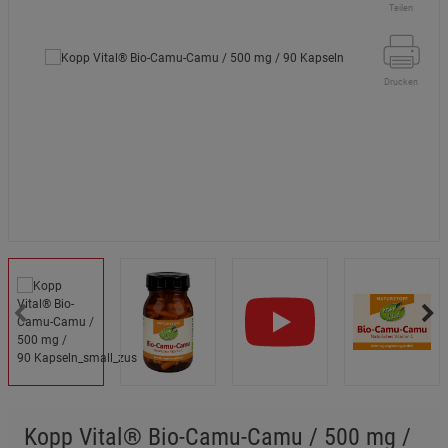
Teilen
Drucken
Kopp Vital® Bio-Camu-Camu / 500 mg /