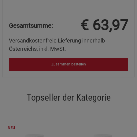
€
63,97
Gesamtsumme:
Versandkostenfreie Lieferung innerhalb
Österreichs, inkl. MwSt.
Zusammen bestellen
Topseller der Kategorie
NEU