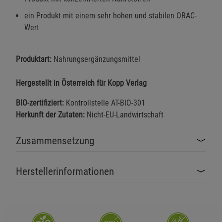
ein Produkt mit einem sehr hohen und stabilen ORAC-
Wert
Produktart:
Nahrungsergänzungsmittel
Hergestellt in Österreich für Kopp Verlag
BIO-zertifiziert:
Kontrollstelle AT-BIO-301
Herkunft der Zutaten:
Nicht-EU-Landwirtschaft
Zusammensetzung
Herstellerinformationen