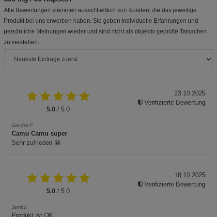
Alle Bewertungen stammen ausschließlich von Kunden, die das jeweilige
Produkt bei uns erworben haben. Sie geben individuelle Erfahrungen und
persönliche Meinungen wieder und sind nicht als objektiv geprüfte Tatsachen
zu verstehen.
23.10.2025
Verifizierte Bewertung
5.0
/ 5.0
Sandra P
Camu Camu super
Sehr zufrieden 😀
18.10.2025
Verifizierte Bewertung
5.0
/ 5.0
Jambo
Produkt ist OK