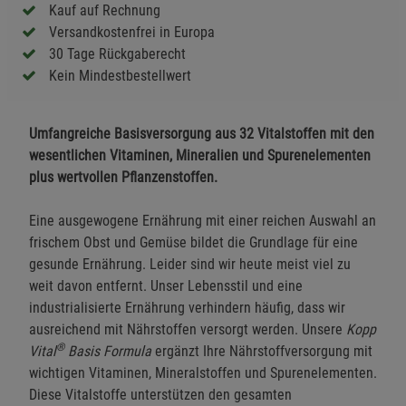
Kauf auf Rechnung
Versandkostenfrei in Europa
30 Tage Rückgaberecht
Kein Mindestbestellwert
Umfangreiche Basisversorgung aus 32 Vitalstoffen mit den
wesentlichen Vitaminen, Mineralien und Spurenelementen
plus wertvollen Pflanzenstoffen.
Eine ausgewogene Ernährung mit einer reichen Auswahl an
frischem Obst und Gemüse bildet die Grundlage für eine
gesunde Ernährung. Leider sind wir heute meist viel zu
weit davon entfernt. Unser Lebensstil und eine
industrialisierte Ernährung verhindern häufig, dass wir
ausreichend mit Nährstoffen versorgt werden. Unsere
Kopp
®
Vital
Basis Formula
ergänzt Ihre Nährstoffversorgung mit
wichtigen Vitaminen, Mineralstoffen und Spurenelementen.
Diese Vitalstoffe unterstützen den gesamten