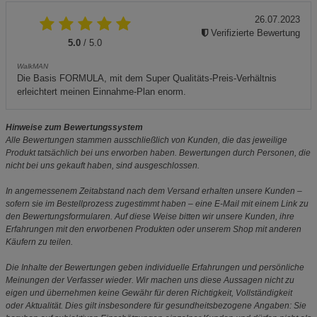
26.07.2023
Verifizierte Bewertung
5.0
/ 5.0
WalkMAN
Die Basis FORMULA, mit dem Super Qualitäts-Preis-Verhältnis
erleichtert meinen Einnahme-Plan enorm.
Hinweise zum Bewertungssystem
Alle Bewertungen stammen ausschließlich von Kunden, die das jeweilige
Produkt tatsächlich bei uns erworben haben. Bewertungen durch Personen, die
nicht bei uns gekauft haben, sind ausgeschlossen.
In angemessenem Zeitabstand nach dem Versand erhalten unsere Kunden –
sofern sie im Bestellprozess zugestimmt haben – eine E-Mail mit einem Link zu
den Bewertungsformularen. Auf diese Weise bitten wir unsere Kunden, ihre
Erfahrungen mit den erworbenen Produkten oder unserem Shop mit anderen
Käufern zu teilen.
Die Inhalte der Bewertungen geben individuelle Erfahrungen und persönliche
Meinungen der Verfasser wieder. Wir machen uns diese Aussagen nicht zu
eigen und übernehmen keine Gewähr für deren Richtigkeit, Vollständigkeit
oder Aktualität. Dies gilt insbesondere für gesundheitsbezogene Angaben: Sie