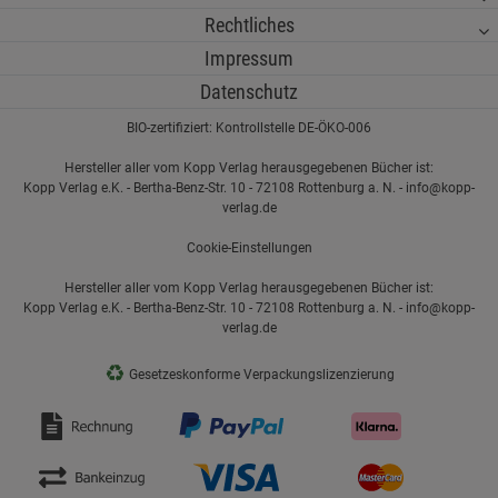
Rechtliches
Impressum
Datenschutz
BIO-zertifiziert: Kontrollstelle DE-ÖKO-006
Hersteller aller vom Kopp Verlag herausgegebenen Bücher ist:
Kopp Verlag e.K. - Bertha-Benz-Str. 10 - 72108 Rottenburg a. N. - info@kopp-
verlag.de
Cookie-Einstellungen
Hersteller aller vom Kopp Verlag herausgegebenen Bücher ist:
Kopp Verlag e.K. - Bertha-Benz-Str. 10 - 72108 Rottenburg a. N. - info@kopp-
verlag.de
♻
Gesetzeskonforme Verpackungslizenzierung