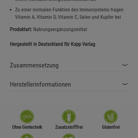
Zu einer normalen Funktion des Immunsystems tragen
Vitamin A, Vitamin D, Vitamin C, Selen und Kupfer bei
Produktart:
Nahrungsergänzungsmittel
Hergestellt in Deutschland für Kopp Verlag
Zusammensetzung
Herstellerinformationen
Ohne Gentechnik
Zusatzstofffrei
Glutenfrei