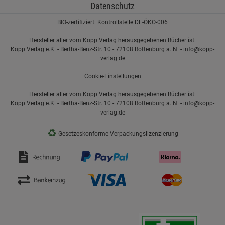
Datenschutz
BIO-zertifiziert: Kontrollstelle DE-ÖKO-006
Hersteller aller vom Kopp Verlag herausgegebenen Bücher ist:
Kopp Verlag e.K. - Bertha-Benz-Str. 10 - 72108 Rottenburg a. N. - info@kopp-
verlag.de
Cookie-Einstellungen
Hersteller aller vom Kopp Verlag herausgegebenen Bücher ist:
Kopp Verlag e.K. - Bertha-Benz-Str. 10 - 72108 Rottenburg a. N. - info@kopp-
verlag.de
♻
Gesetzeskonforme Verpackungslizenzierung