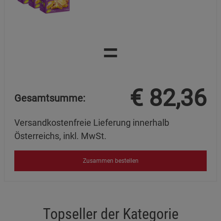
=
€
82,36
Gesamtsumme:
Versandkostenfreie Lieferung innerhalb
Österreichs, inkl. MwSt.
Zusammen bestellen
Topseller der Kategorie