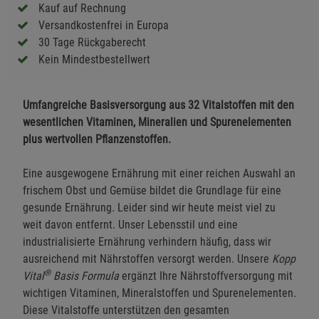
Kauf auf Rechnung
Versandkostenfrei in Europa
30 Tage Rückgaberecht
Kein Mindestbestellwert
Umfangreiche Basisversorgung aus 32 Vitalstoffen mit den
wesentlichen Vitaminen, Mineralien und Spurenelementen
plus wertvollen Pflanzenstoffen.
Eine ausgewogene Ernährung mit einer reichen Auswahl an
frischem Obst und Gemüse bildet die Grundlage für eine
gesunde Ernährung. Leider sind wir heute meist viel zu
weit davon entfernt. Unser Lebensstil und eine
industrialisierte Ernährung verhindern häufig, dass wir
ausreichend mit Nährstoffen versorgt werden. Unsere
Kopp
®
Vital
Basis Formula
ergänzt Ihre Nährstoffversorgung mit
wichtigen Vitaminen, Mineralstoffen und Spurenelementen.
Diese Vitalstoffe unterstützen den gesamten