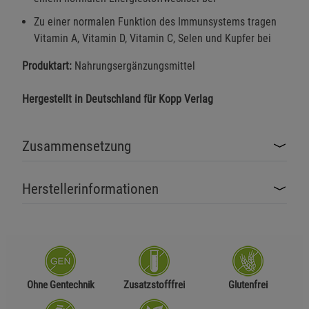
Zu einer normalen Funktion des Immunsystems tragen
Vitamin A, Vitamin D, Vitamin C, Selen und Kupfer bei
Produktart:
Nahrungsergänzungsmittel
Hergestellt in Deutschland für Kopp Verlag
Zusammensetzung
Herstellerinformationen
Ohne Gentechnik
Zusatzstofffrei
Glutenfrei