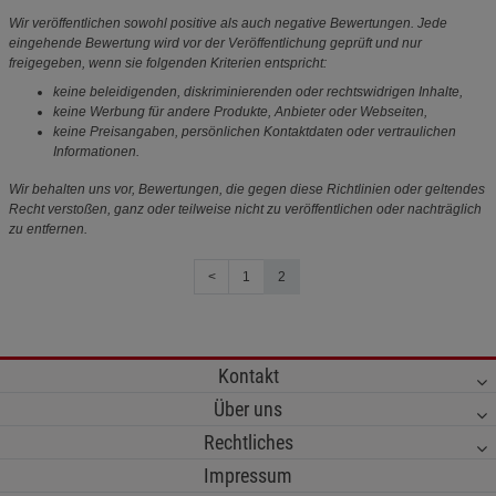
Wir veröffentlichen sowohl positive als auch negative Bewertungen. Jede
eingehende Bewertung wird vor der Veröffentlichung geprüft und nur
freigegeben, wenn sie folgenden Kriterien entspricht:
keine beleidigenden, diskriminierenden oder rechtswidrigen Inhalte,
keine Werbung für andere Produkte, Anbieter oder Webseiten,
keine Preisangaben, persönlichen Kontaktdaten oder vertraulichen
Informationen.
Wir behalten uns vor, Bewertungen, die gegen diese Richtlinien oder geltendes
Recht verstoßen, ganz oder teilweise nicht zu veröffentlichen oder nachträglich
zu entfernen.
<
1
2
Kontakt
Über uns
Rechtliches
Impressum