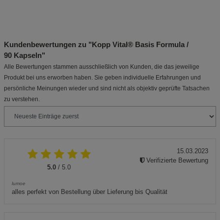
Kundenbewertungen zu "Kopp Vital® Basis Formula /
90 Kapseln"
Alle Bewertungen stammen ausschließlich von Kunden, die das jeweilige
Produkt bei uns erworben haben. Sie geben individuelle Erfahrungen und
persönliche Meinungen wieder und sind nicht als objektiv geprüfte Tatsachen
zu verstehen.
15.03.2023
Verifizierte Bewertung
5.0
/ 5.0
lumoe
alles perfekt von Bestellung über Lieferung bis Qualität