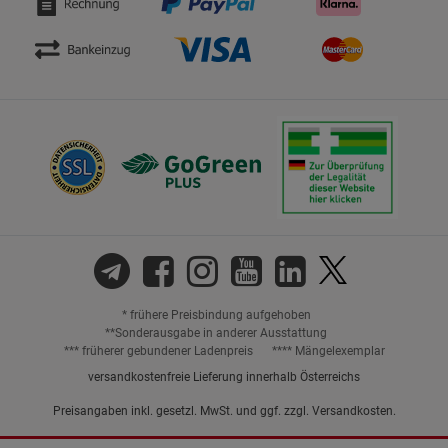
* frühere Preisbindung aufgehoben
**Sonderausgabe in anderer Ausstattung
*** früherer gebundener Ladenpreis
**** Mängelexemplar
versandkostenfreie Lieferung innerhalb Österreichs
Preisangaben inkl. gesetzl. MwSt. und ggf. zzgl.
Versandkosten.