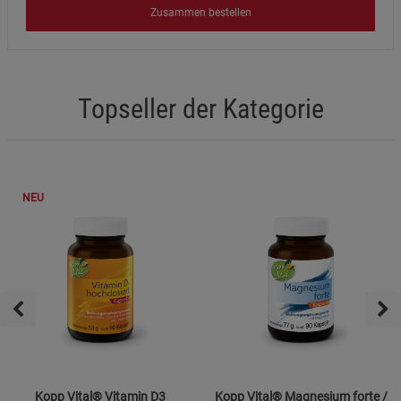
Zusammen bestellen
Topseller der Kategorie
NEU
Kopp Vital® Vitamin D3
Kopp Vital® Magnesium forte /