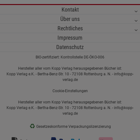
Kontakt
Über uns
Rechtliches
Impressum
Datenschutz
BIO-zertifiziert: Kontrollstelle DE-ÖKO-006
Hersteller aller vom Kopp Verlag herausgegebenen Bücher ist:
Kopp Verlag e.K. - Bertha-Benz-Str. 10 - 72108 Rottenburg a. N. - info@kopp-
verlag.de
Cookie-Einstellungen
Hersteller aller vom Kopp Verlag herausgegebenen Bücher ist:
Kopp Verlag e.K. - Bertha-Benz-Str. 10 - 72108 Rottenburg a. N. - info@kopp-
verlag.de
♻
Gesetzeskonforme Verpackungslizenzierung