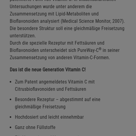
Untersuchungen wurde unter anderem die
Zusammensetzung mit Lipid-Metaboliten und
Bioflavonoiden analysiert (Medical Science Monitor, 2007).
Die besondere Struktur soll eine gleichmäßige Freisetzung
unterstützen.
Durch die spezielle Rezeptur mit Fettsäuren und
®
Bioflavonoiden unterscheidet sich PureWay-C
in seiner
Zusammensetzung von anderen Vitamin-C-Formen.
Das ist die neue Generation Vitamin C!
Zum Patent angemeldetes Vitamin C mit
Citrusbioflavonoiden und Fettsäuren
Besondere Rezeptur – abgestimmt auf eine
gleichmäßige Freisetzung
Hochdosiert und leicht einnehmbar
Ganz ohne Füllstoffe