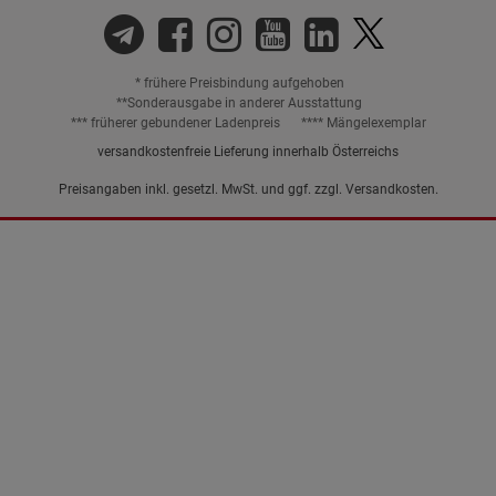
* frühere Preisbindung aufgehoben
**Sonderausgabe in anderer Ausstattung
*** früherer gebundener Ladenpreis
**** Mängelexemplar
versandkostenfreie Lieferung innerhalb Österreichs
Preisangaben inkl. gesetzl. MwSt. und ggf. zzgl.
Versandkosten.