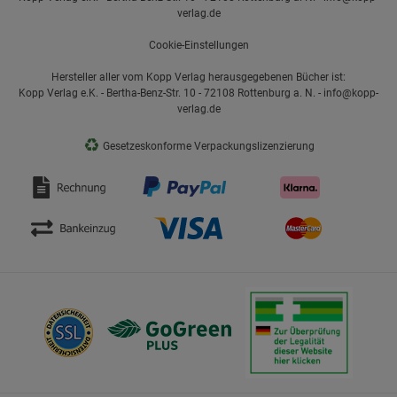
verlag.de
Cookie-Einstellungen
Hersteller aller vom Kopp Verlag herausgegebenen Bücher ist:
Kopp Verlag e.K. - Bertha-Benz-Str. 10 - 72108 Rottenburg a. N. - info@kopp-
verlag.de
♻
Gesetzeskonforme Verpackungslizenzierung