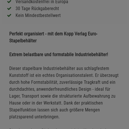
Versandkostenfrei in Europa
30 Tage Rückgaberecht
Kein Mindestbestellwert
Perfekt organisiert - mit dem Kopp Verlag Euro-
Stapelbehälter
Extrem belastbare und formstabile Industriebehälter!
Dieser stapelbare Industriebehälter aus schlagfestem
Kunststoff ist ein echtes Organisationstalent. Er überzeugt
durch hohe Formstabilität, zuverlässige Tragkraft und ein
durchdachtes, anwenderfreundliches Design - ideal für
Lager, Transport sowie die strukturierte Aufbewahrung zu
Hause oder in der Werkstatt. Dank der praktischen
Stapelfunktion lassen sich auch größere Mengen
platzsparend unterbringen.