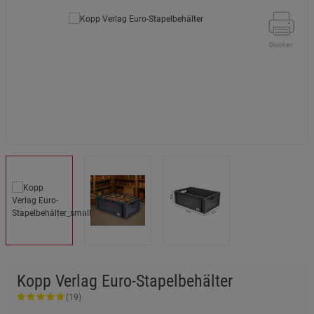
Drucken
Kopp Verlag Euro-Stapelbehälter
(19)