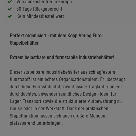
Versandkostenfrei in Europa
30 Tage Rückgaberecht
Kein Mindestbestellwert
Perfekt organisiert - mit dem Kopp Verlag Euro-
Stapelbehälter
Extrem belastbare und formstabile Industriebehälter!
Dieser stapelbare Industriebehälter aus schlagfestem
Kunststoff ist ein echtes Organisationstalent. Er überzeugt
durch hohe Formstabilität, zuverlässige Tragkraft und ein
durchdachtes, anwenderfreundliches Design - ideal für
Lager, Transport sowie die strukturierte Aufbewahrung zu
Hause oder in der Werkstatt. Dank der praktischen
Stapelfunktion lassen sich auch größere Mengen
platzsparend unterbringen.