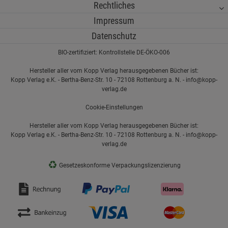
Rechtliches
Impressum
Datenschutz
BIO-zertifiziert: Kontrollstelle DE-ÖKO-006
Hersteller aller vom Kopp Verlag herausgegebenen Bücher ist:
Kopp Verlag e.K. - Bertha-Benz-Str. 10 - 72108 Rottenburg a. N. - info@kopp-
verlag.de
Cookie-Einstellungen
Hersteller aller vom Kopp Verlag herausgegebenen Bücher ist:
Kopp Verlag e.K. - Bertha-Benz-Str. 10 - 72108 Rottenburg a. N. - info@kopp-
verlag.de
♻
Gesetzeskonforme Verpackungslizenzierung