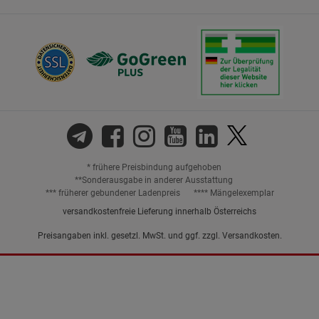
* frühere Preisbindung aufgehoben
**Sonderausgabe in anderer Ausstattung
*** früherer gebundener Ladenpreis
**** Mängelexemplar
versandkostenfreie Lieferung innerhalb Österreichs
Preisangaben inkl. gesetzl. MwSt. und ggf. zzgl.
Versandkosten.