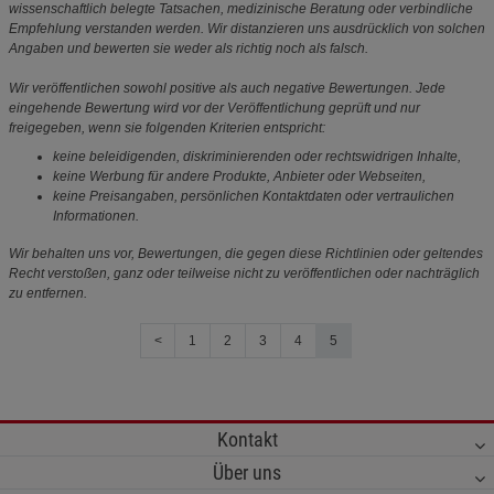
wissenschaftlich belegte Tatsachen, medizinische Beratung oder verbindliche
Empfehlung verstanden werden. Wir distanzieren uns ausdrücklich von solchen
Angaben und bewerten sie weder als richtig noch als falsch.
Wir veröffentlichen sowohl positive als auch negative Bewertungen. Jede
eingehende Bewertung wird vor der Veröffentlichung geprüft und nur
freigegeben, wenn sie folgenden Kriterien entspricht:
keine beleidigenden, diskriminierenden oder rechtswidrigen Inhalte,
keine Werbung für andere Produkte, Anbieter oder Webseiten,
keine Preisangaben, persönlichen Kontaktdaten oder vertraulichen
Informationen.
Wir behalten uns vor, Bewertungen, die gegen diese Richtlinien oder geltendes
Recht verstoßen, ganz oder teilweise nicht zu veröffentlichen oder nachträglich
zu entfernen.
<
1
2
3
4
5
Kontakt
Über uns