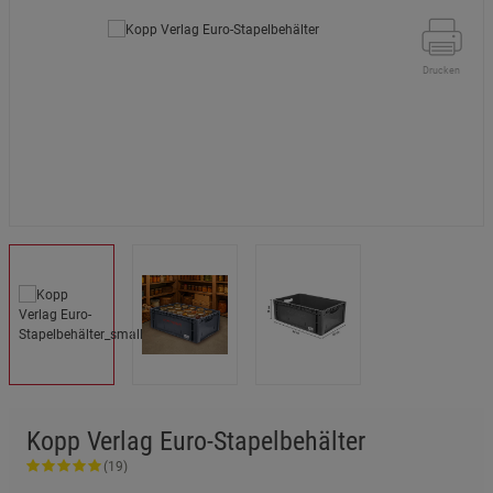
Drucken
Kopp Verlag Euro-Stapelbehälter
(19)