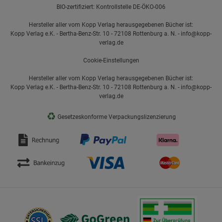
BIO-zertifiziert: Kontrollstelle DE-ÖKO-006
Hersteller aller vom Kopp Verlag herausgegebenen Bücher ist:
Kopp Verlag e.K. - Bertha-Benz-Str. 10 - 72108 Rottenburg a. N. - info@kopp-
verlag.de
Cookie-Einstellungen
Hersteller aller vom Kopp Verlag herausgegebenen Bücher ist:
Kopp Verlag e.K. - Bertha-Benz-Str. 10 - 72108 Rottenburg a. N. - info@kopp-
verlag.de
♻
Gesetzeskonforme Verpackungslizenzierung