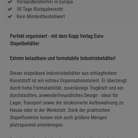
Versandkostenfrei in Europa
30 Tage Rückgaberecht
Kein Mindestbestellwert
Perfekt organisiert - mit dem Kopp Verlag Euro-
Stapelbehälter
Extrem belastbare und formstabile Industriebehälter!
Dieser stapelbare Industriebehälter aus schlagfestem
Kunststoff ist ein echtes Organisationstalent. Er überzeugt
durch hohe Formstabilität, zuverlässige Tragkraft und ein
durchdachtes, anwenderfreundliches Design - ideal für
Lager, Transport sowie die strukturierte Aufbewahrung zu
Hause oder in der Werkstatt. Dank der praktischen
Stapelfunktion lassen sich auch größere Mengen
platzsparend unterbringen.