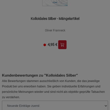
Kolloidales Silber - Mängelartikel
Oliver Franneck
4,95
€
Kundenbewertungen zu "Kolloidales Silber"
Alle Bewertungen stammen ausschließlich von Kunden, die das jeweilige
Produkt bei uns erworben haben. Sie geben individuelle Erfahrungen und
persönliche Meinungen wieder und sind nicht als objektiv geprüfte Tatsachen
zu verstehen.