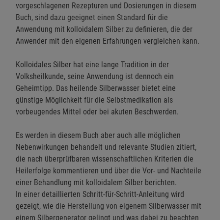
vorgeschlagenen Rezepturen und Dosierungen in diesem
Buch, sind dazu geeignet einen Standard für die
Anwendung mit kolloidalem Silber zu definieren, die der
Anwender mit den eigenen Erfahrungen vergleichen kann.
Kolloidales Silber hat eine lange Tradition in der
Volksheilkunde, seine Anwendung ist dennoch ein
Geheimtipp. Das heilende Silberwasser bietet eine
günstige Möglichkeit für die Selbstmedikation als
vorbeugendes Mittel oder bei akuten Beschwerden.
Es werden in diesem Buch aber auch alle möglichen
Nebenwirkungen behandelt und relevante Studien zitiert,
die nach überprüfbaren wissenschaftlichen Kriterien die
Heilerfolge kommentieren und über die Vor- und Nachteile
einer Behandlung mit kolloidalem Silber berichten.
In einer detaillierten Schritt-für-Schritt-Anleitung wird
gezeigt, wie die Herstellung von eigenem Silberwasser mit
einem Silbergenerator gelingt und was dabei zu beachten