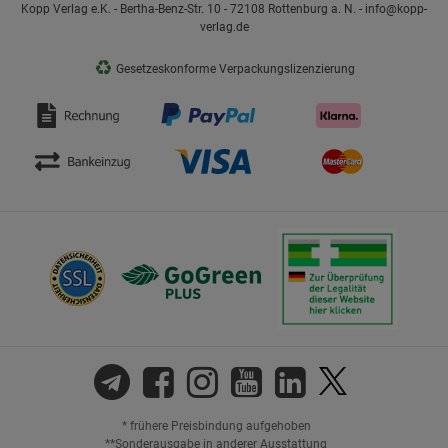
Kopp Verlag e.K. - Bertha-Benz-Str. 10 - 72108 Rottenburg a. N. - info@kopp-
verlag.de
♻
Gesetzeskonforme Verpackungslizenzierung
* frühere Preisbindung aufgehoben
**Sonderausgabe in anderer Ausstattung