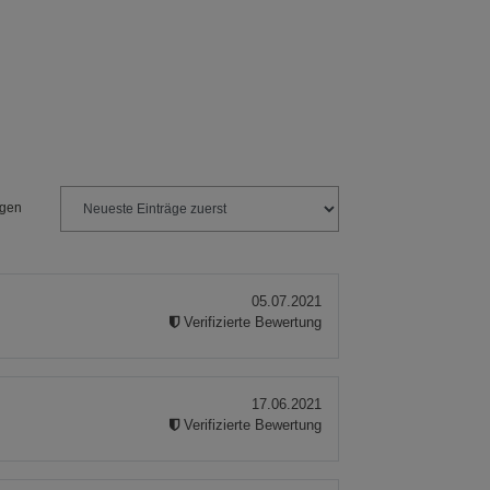
ngen
05.07.2021
Verifizierte Bewertung
17.06.2021
Verifizierte Bewertung